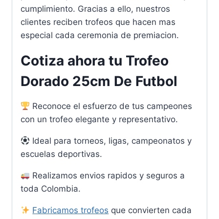
cumplimiento. Gracias a ello, nuestros
clientes reciben trofeos que hacen mas
especial cada ceremonia de premiacion.
Cotiza ahora tu Trofeo
Dorado 25cm De Futbol
Reconoce el esfuerzo de tus campeones
con un trofeo elegante y representativo.
Ideal para torneos, ligas, campeonatos y
escuelas deportivas.
Realizamos envios rapidos y seguros a
toda Colombia.
Fabricamos trofeos
que convierten cada