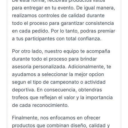
De esta forma, recibiras productos listos
para entregar en tu evento. De igual manera,
realizamos controles de calidad durante
todo el proceso para garantizar consistencia
en cada pedido. Por lo tanto, podras premiar
a tus participantes con total confianza.
Por otro lado, nuestro equipo te acompaña
durante todo el proceso para brindar
asesoria personalizada. Adicionalmente, te
ayudamos a seleccionar la mejor opcion
segun el tipo de campeonato o actividad
deportiva. En consecuencia, obtendras
trofeos que reflejan el valor y la importancia
de cada reconocimiento.
Finalmente, nos enfocamos en ofrecer
productos que combinan diseño, calidad y