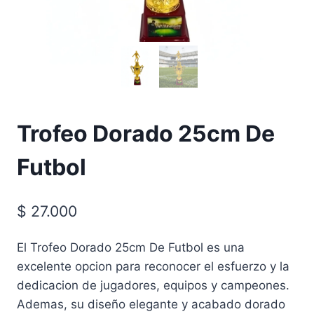
Trofeo Dorado 25cm De
Futbol
$
27.000
El Trofeo Dorado 25cm De Futbol es una
excelente opcion para reconocer el esfuerzo y la
dedicacion de jugadores, equipos y campeones.
Ademas, su diseño elegante y acabado dorado