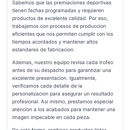
Sabemos que las premiaciones deportivas
tienen fechas programadas y requieren
productos de excelente calidad. Por eso,
trabajamos con procesos de produccion
eficientes que nos permiten cumplir con los
tiempos acordados y mantener altos
estandares de fabricacion.
Ademas, nuestro equipo revisa cada trofeo
antes de su despacho para garantizar una
excelente presentacion. Igualmente,
verificamos cada detalle de la
personalizacion para asegurar un resultado
profesional. Asi mismo, prestamos especial
atencion a los acabados para mantener una
imagen impecable en cada pieza.