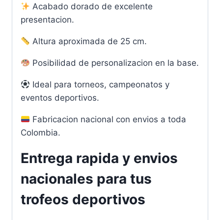
Acabado dorado de excelente
presentacion.
Altura aproximada de 25 cm.
Posibilidad de personalizacion en la base.
Ideal para torneos, campeonatos y
eventos deportivos.
Fabricacion nacional con envios a toda
Colombia.
Entrega rapida y envios
nacionales para tus
trofeos deportivos