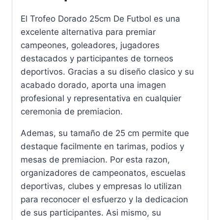
El Trofeo Dorado 25cm De Futbol es una
excelente alternativa para premiar
campeones, goleadores, jugadores
destacados y participantes de torneos
deportivos. Gracias a su diseño clasico y su
acabado dorado, aporta una imagen
profesional y representativa en cualquier
ceremonia de premiacion.
Ademas, su tamaño de 25 cm permite que
destaque facilmente en tarimas, podios y
mesas de premiacion. Por esta razon,
organizadores de campeonatos, escuelas
deportivas, clubes y empresas lo utilizan
para reconocer el esfuerzo y la dedicacion
de sus participantes. Asi mismo, su