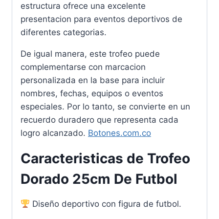
estructura ofrece una excelente
presentacion para eventos deportivos de
diferentes categorias.
De igual manera, este trofeo puede
complementarse con marcacion
personalizada en la base para incluir
nombres, fechas, equipos o eventos
especiales. Por lo tanto, se convierte en un
recuerdo duradero que representa cada
logro alcanzado.
Botones.com.co
Caracteristicas de Trofeo
Dorado 25cm De Futbol
Diseño deportivo con figura de futbol.