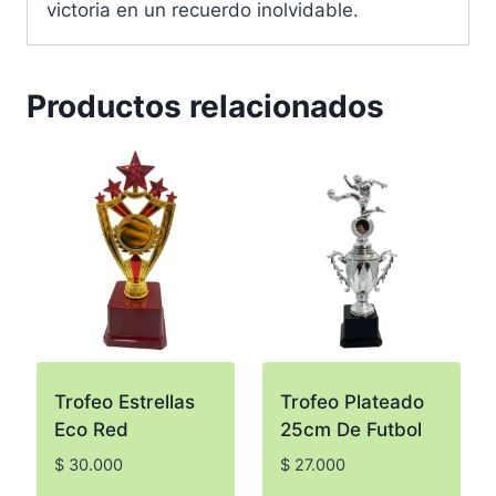
victoria en un recuerdo inolvidable.
Productos relacionados
Trofeo Estrellas
Trofeo Plateado
Eco Red
25cm De Futbol
$
30.000
$
27.000