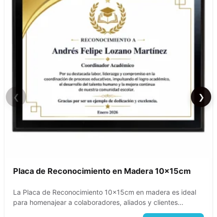
❮
❯
Placa de Reconocimiento en Madera 10x15cm
La Placa de Reconocimiento 10x15cm en madera es ideal
para homenajear a colaboradores, aliados y clientes…