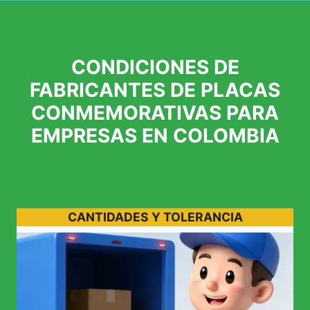
CONDICIONES DE
FABRICANTES DE PLACAS
CONMEMORATIVAS PARA
EMPRESAS EN COLOMBIA
CANTIDADES Y TOLERANCIA