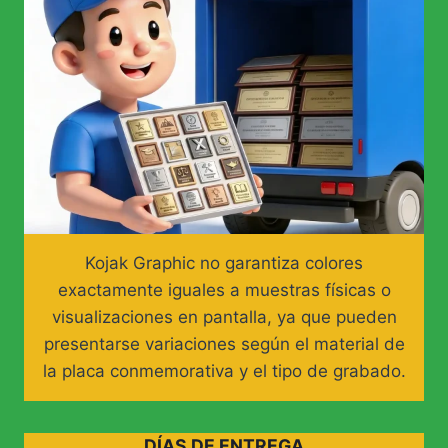
Kojak Graphic no garantiza colores
exactamente iguales a muestras físicas o
visualizaciones en pantalla, ya que pueden
presentarse variaciones según el material de
la placa conmemorativa y el tipo de grabado.
DÍAS DE ENTREGA