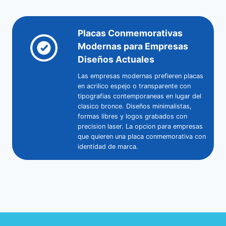
Placas Conmemorativas
Modernas para Empresas
Diseños Actuales
Las empresas modernas prefieren placas
en acrilico espejo o transparente con
tipografias contemporaneas en lugar del
clasico bronce. Diseños minimalistas,
formas libres y logos grabados con
precision laser. La opcion para empresas
que quieren una placa conmemorativa con
identidad de marca.