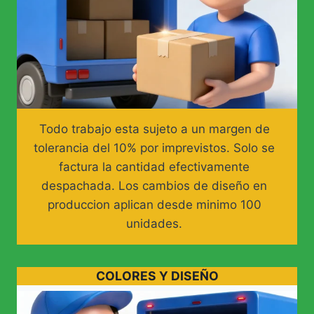
Todo trabajo esta sujeto a un margen de
tolerancia del 10% por imprevistos. Solo se
factura la cantidad efectivamente
despachada. Los cambios de diseño en
produccion aplican desde minimo 100
unidades.
COLORES Y DISEÑO