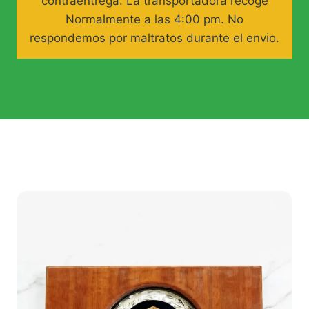
contraentrega. La transportadora recoge
Normalmente a las 4:00 pm. No
respondemos por maltratos durante el envio.