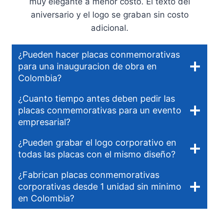
muy elegante a menor costo. El texto del
aniversario y el logo se graban sin costo
adicional.
¿Pueden hacer placas conmemorativas
para una inauguracion de obra en
Colombia?
¿Cuanto tiempo antes deben pedir las
placas conmemorativas para un evento
empresarial?
¿Pueden grabar el logo corporativo en
todas las placas con el mismo diseño?
¿Fabrican placas conmemorativas
corporativas desde 1 unidad sin minimo
en Colombia?