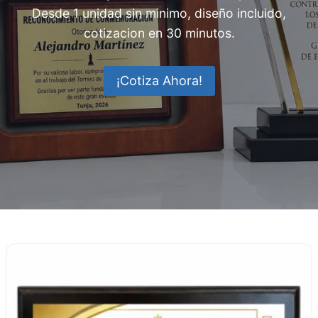
Desde 1 unidad sin minimo, diseño incluido,
cotizacion en 30 minutos.
¡Cotiza Ahora!