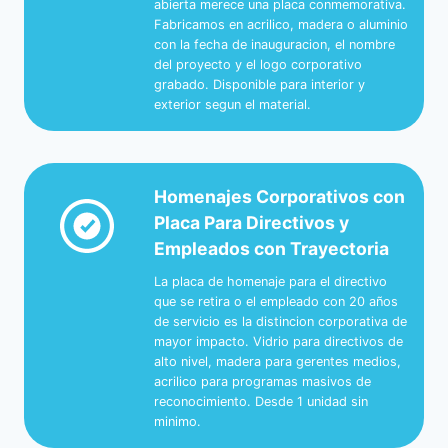
abierta merece una placa conmemorativa.
Fabricamos en acrilico, madera o aluminio
con la fecha de inauguracion, el nombre
del proyecto y el logo corporativo
grabado. Disponible para interior y
exterior segun el material.
Homenajes Corporativos con
Placa Para Directivos y
Empleados con Trayectoria
La placa de homenaje para el directivo
que se retira o el empleado con 20 años
de servicio es la distincion corporativa de
mayor impacto. Vidrio para directivos de
alto nivel, madera para gerentes medios,
acrilico para programas masivos de
reconocimiento. Desde 1 unidad sin
minimo.