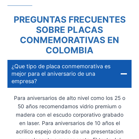
PREGUNTAS FRECUENTES
SOBRE PLACAS
CONMEMORATIVAS EN
COLOMBIA
¿Que tipo de placa conmemorativa es
mejor para el aniversario de una
empresa?
Para aniversarios de alto nivel como los 25 o
50 años recomendamos vidrio premium o
madera con el escudo corporativo grabado
en laser. Para aniversarios de 10 años el
acrilico espejo dorado da una presentacion