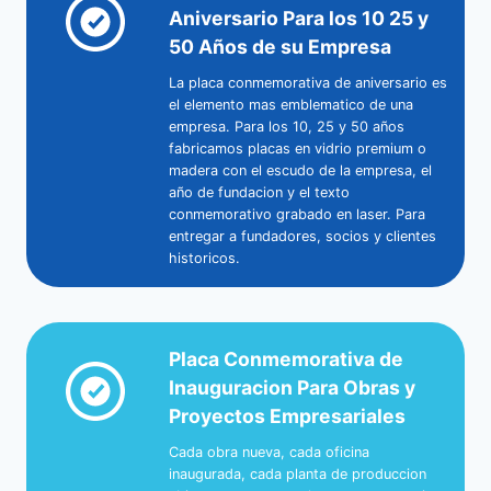
Aniversario Para los 10 25 y
50 Años de su Empresa
La placa conmemorativa de aniversario es
el elemento mas emblematico de una
empresa. Para los 10, 25 y 50 años
fabricamos placas en vidrio premium o
madera con el escudo de la empresa, el
año de fundacion y el texto
conmemorativo grabado en laser. Para
entregar a fundadores, socios y clientes
historicos.
Placa Conmemorativa de
Inauguracion Para Obras y
Proyectos Empresariales
Cada obra nueva, cada oficina
inaugurada, cada planta de produccion