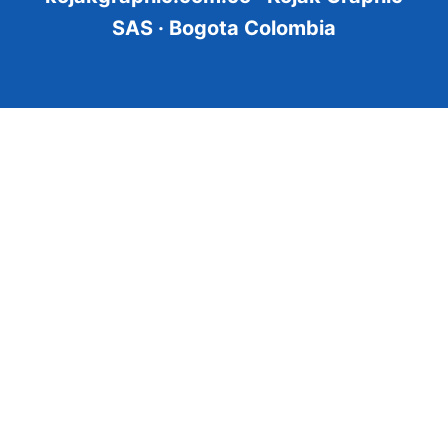
SAS · Bogota Colombia