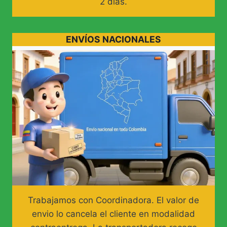
2 dias.
ENVÍOS NACIONALES
Trabajamos con Coordinadora. El valor de
envio lo cancela el cliente en modalidad