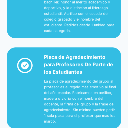
bachiller, honor al merito academico y
deportivo, y la distincion al liderazgo
estudiantil. Acrilico con el escudo del
colegio grabado y el nombre del
estudiante. Pedidos desde 1 unidad para
cada categoria.
Placa de Agradecimiento
para Profesores De Parte de
los Estudiantes
La placa de agradecimiento del grupo al
profesor es el regalo mas emotivo al final
del año escolar. Fabricamos en acrilico,
madera o vidrio con el nombre del
docente, la firma del grupo y la frase de
agradecimiento. Sin minimo pueden pedir
1 sola placa para el profesor que mas los
marco.