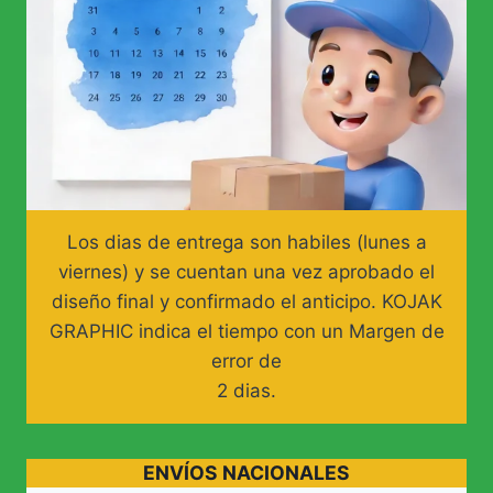
Los dias de entrega son habiles (lunes a
viernes) y se cuentan una vez aprobado el
diseño final y confirmado el anticipo. KOJAK
GRAPHIC indica el tiempo con un Margen de
error de
2 dias.
ENVÍOS NACIONALES