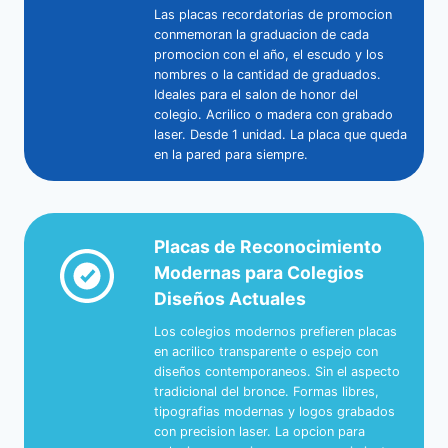
Las placas recordatorias de promocion
conmemoran la graduacion de cada
promocion con el año, el escudo y los
nombres o la cantidad de graduados.
Ideales para el salon de honor del
colegio. Acrilico o madera con grabado
laser. Desde 1 unidad. La placa que queda
en la pared para siempre.
Placas de Reconocimiento
Modernas para Colegios
Diseños Actuales
Los colegios modernos prefieren placas
en acrilico transparente o espejo con
diseños contemporaneos. Sin el aspecto
tradicional del bronce. Formas libres,
tipografias modernas y logos grabados
con precision laser. La opcion para