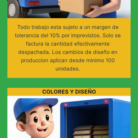
Todo trabajo esta sujeto a un margen de
tolerancia del 10% por imprevistos. Solo se
factura la cantidad efectivamente
despachada. Los cambios de diseño en
produccion aplican desde minimo 100
unidades.
COLORES Y DISEÑO