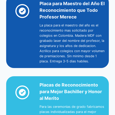
Placa para Maestro del Año El
Reconocimiento que Todo
Profesor Merece
La placa para el maestro del año es el
reconocimiento mas solicitado por
colegios en Colombia. Madera MDF con
grabado laser del nombre del profesor, la
asignatura y los años de dedicacion.
Acrilico para colegios con mayor volumen
de premiaciones. Sin minimo desde 1
placa. Entrega 3-5 dias habiles.
Placas de Reconocimiento
para Mejor Bachiller y Honor
al Merito
Para las ceremonias de grado fabricamos
placas individualizadas para el mejor