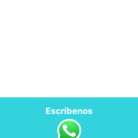
Escríbenos