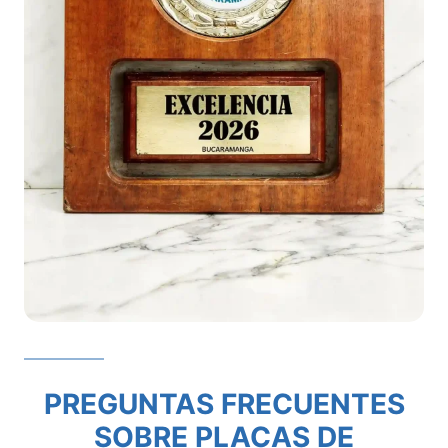
PREGUNTAS FRECUENTES
SOBRE PLACAS DE