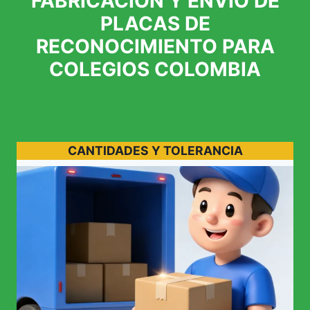
FABRICACION Y ENVIO DE
PLACAS DE
RECONOCIMIENTO PARA
COLEGIOS COLOMBIA
CANTIDADES Y TOLERANCIA