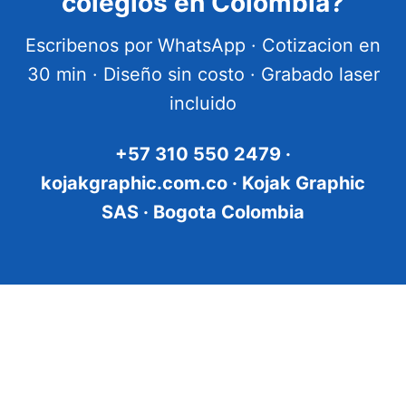
colegios en Colombia?
Escribenos por WhatsApp · Cotizacion en
30 min · Diseño sin costo · Grabado laser
incluido
+57 310 550 2479 ·
kojakgraphic.com.co · Kojak Graphic
SAS · Bogota Colombia