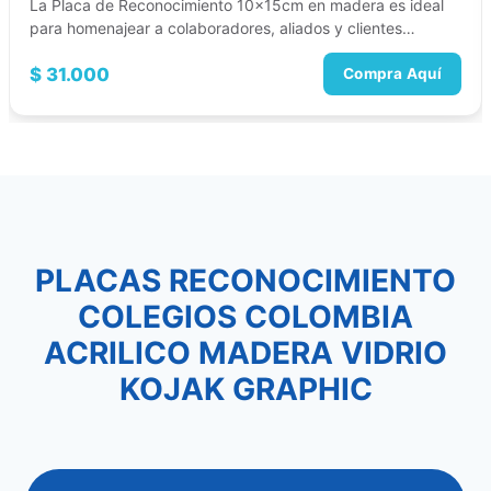
La Placa de Reconocimiento 10x15cm en madera es ideal
para homenajear a colaboradores, aliados y clientes…
$
31.000
Compra Aquí
PLACAS RECONOCIMIENTO
COLEGIOS COLOMBIA
ACRILICO MADERA VIDRIO
KOJAK GRAPHIC