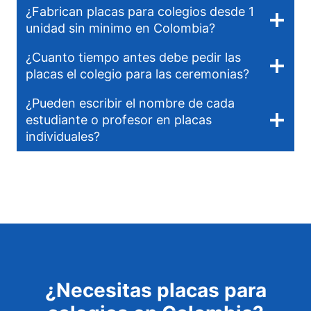
¿Fabrican placas para colegios desde 1
unidad sin minimo en Colombia?
¿Cuanto tiempo antes debe pedir las
placas el colegio para las ceremonias?
¿Pueden escribir el nombre de cada
estudiante o profesor en placas
individuales?
¿Necesitas placas para