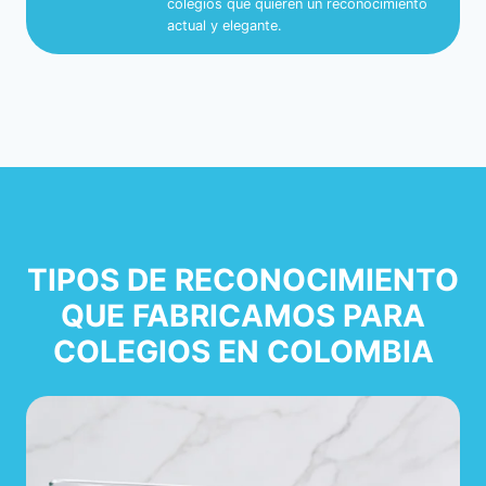
colegios que quieren un reconocimiento
actual y elegante.
TIPOS DE RECONOCIMIENTO
QUE FABRICAMOS PARA
COLEGIOS EN COLOMBIA