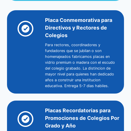
Placa Conmemorativa para
Directivos y Rectores de
Colegios
Para rectores, coordinadores y
fundadores que se jubilan o son
homenajeados fabricamos placas en
vidrio premium o madera con el escudo
del colegio grabado. La distincion de
mayor nivel para quienes han dedicado
años a construir una institucion
educativa. Entrega 5-7 dias habiles.
Placas Recordatorias para
Promociones de Colegios Por
Grado y Año