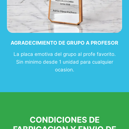
AGRADECIMIENTO DE GRUPO A PROFESOR
La placa emotiva del grupo al profe favorito.
Sin minimo desde 1 unidad para cualquier
ocasion.
CONDICIONES DE