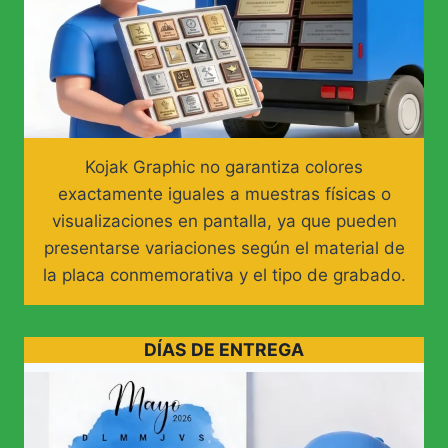
Kojak Graphic no garantiza colores
exactamente iguales a muestras físicas o
visualizaciones en pantalla, ya que pueden
presentarse variaciones según el material de
la placa conmemorativa y el tipo de grabado.
DÍAS DE ENTREGA