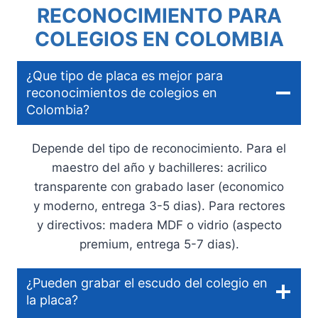
RECONOCIMIENTO PARA
COLEGIOS EN COLOMBIA
¿Que tipo de placa es mejor para
reconocimientos de colegios en
Colombia?
Depende del tipo de reconocimiento. Para el
maestro del año y bachilleres: acrilico
transparente con grabado laser (economico
y moderno, entrega 3-5 dias). Para rectores
y directivos: madera MDF o vidrio (aspecto
premium, entrega 5-7 dias).
¿Pueden grabar el escudo del colegio en
la placa?