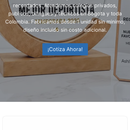
recordados. Atendemos colegios privados,
publicos, bilingues y técnicos en Bogota y toda
Colombia. Fabricamos desde 1 unidad sin minimo,
diseño incluido sin costo adicional.
¡Cotiza Ahora!