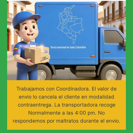
Trabajamos con Coordinadora. El valor de
envio lo cancela el cliente en modalidad
contraentrega. La transportadora recoge
Normalmente a las 4:00 pm. No
respondemos por maltratos durante el envio.