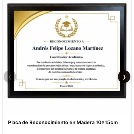
❮
❯
Placa de Reconocimiento en Madera 10x15cm