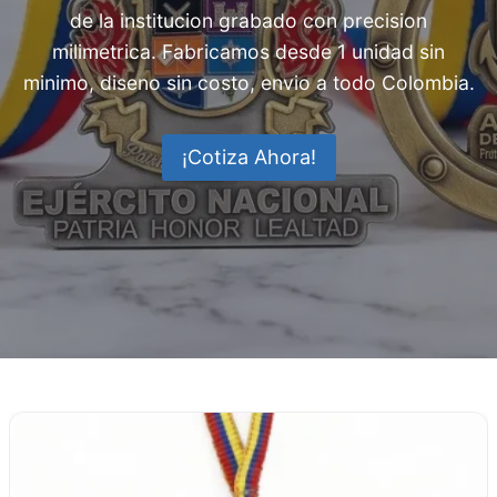
de la institucion grabado con precision
milimetrica. Fabricamos desde 1 unidad sin
minimo, diseno sin costo, envio a todo Colombia.
¡Cotiza Ahora!