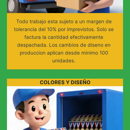
Todo trabajo esta sujeto a un margen de
tolerancia del 10% por imprevistos. Solo se
factura la cantidad efectivamente
despachada. Los cambios de diseno en
produccion aplican desde minimo 100
unidades.
COLORES Y DISEÑO