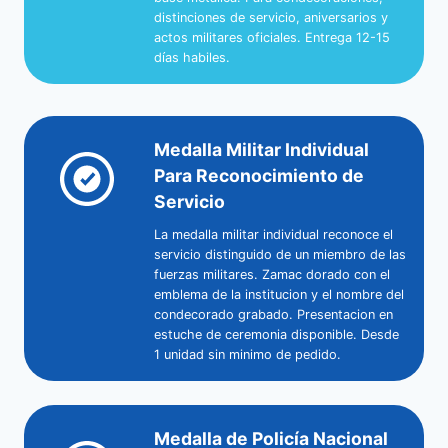
distinciones de servicio, aniversarios y
actos militares oficiales. Entrega 12-15
días habiles.
Medalla Militar Individual
Para Reconocimiento de
Servicio
La medalla militar individual reconoce el
servicio distinguido de un miembro de las
fuerzas militares. Zamac dorado con el
emblema de la institucion y el nombre del
condecorado grabado. Presentacion en
estuche de ceremonia disponible. Desde
1 unidad sin minimo de pedido.
Medalla de Policía Nacional