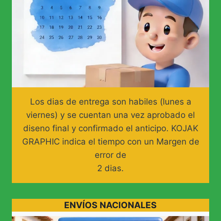
Los dias de entrega son habiles (lunes a
viernes) y se cuentan una vez aprobado el
diseno final y confirmado el anticipo. KOJAK
GRAPHIC indica el tiempo con un Margen de
error de
2 dias.
ENVÍOS NACIONALES