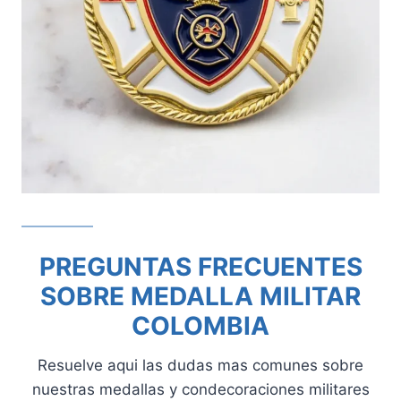
PREGUNTAS FRECUENTES
SOBRE MEDALLA MILITAR
COLOMBIA
Resuelve aqui las dudas mas comunes sobre
nuestras medallas y condecoraciones militares