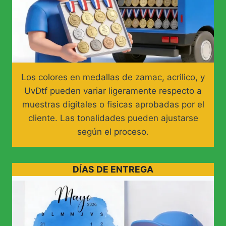
Los colores en medallas de zamac, acrilico, y
UvDtf pueden variar ligeramente respecto a
muestras digitales o fisicas aprobadas por el
cliente. Las tonalidades pueden ajustarse
según el proceso.
DÍAS DE ENTREGA