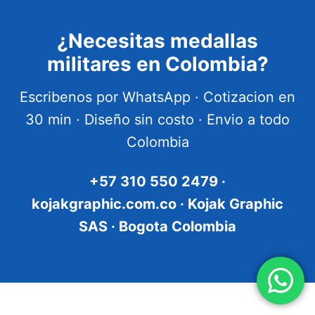
¿Necesitas medallas
militares en Colombia?
Escribenos por WhatsApp · Cotizacion en
30 min · Diseño sin costo · Envio a todo
Colombia
+57 310 550 2479 ·
kojakgraphic.com.co · Kojak Graphic
SAS · Bogota Colombia