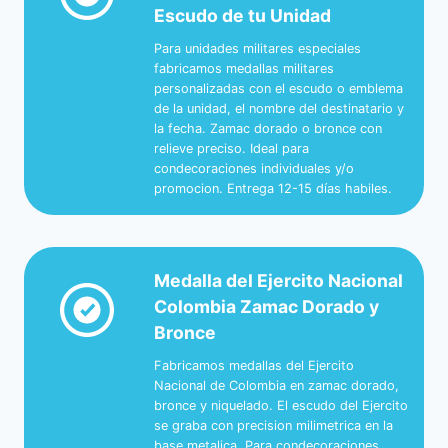
Escudo de tu Unidad
Para unidades militares especiales
fabricamos medallas militares
personalizadas con el escudo o emblema
de la unidad, el nombre del destinatario y
la fecha. Zamac dorado o bronce con
relieve preciso. Ideal para
condecoraciones individuales y/o
promocion. Entrega 12-15 días habiles.
Medalla del Ejercito Nacional
Colombia Zamac Dorado y
Bronce
Fabricamos medallas del Ejercito
Nacional de Colombia en zamac dorado,
bronce y niquelado. El escudo del Ejercito
se graba con precision milimetrica en la
base metalica. Para condecoraciones,