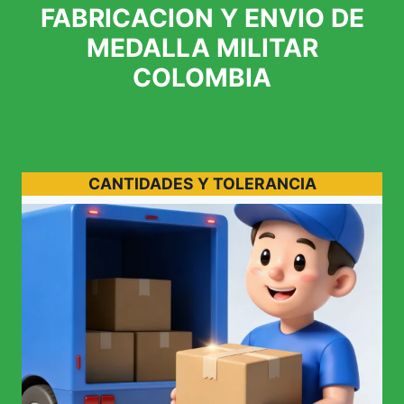
FABRICACION Y ENVIO DE
MEDALLA MILITAR
COLOMBIA
CANTIDADES Y TOLERANCIA