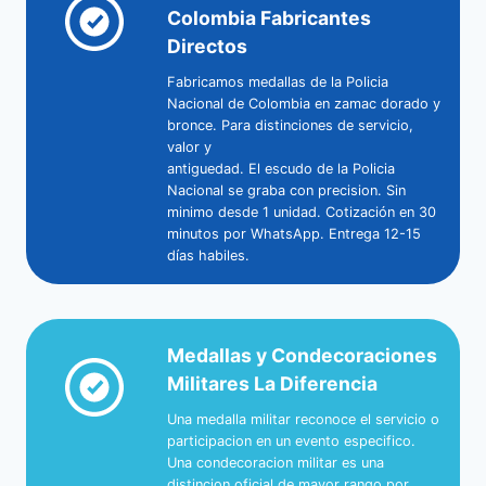
Colombia Fabricantes
Directos
Fabricamos medallas de la Policia
Nacional de Colombia en zamac dorado y
bronce. Para distinciones de servicio,
valor y
antiguedad. El escudo de la Policia
Nacional se graba con precision. Sin
minimo desde 1 unidad. Cotización en 30
minutos por WhatsApp. Entrega 12-15
días habiles.
Medallas y Condecoraciones
Militares La Diferencia
Una medalla militar reconoce el servicio o
participacion en un evento especifico.
Una condecoracion militar es una
distincion oficial de mayor rango por