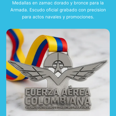
Medallas en zamac dorado y bronce para la
Armada. Escudo oficial grabado con precision
para actos navales y promociones.