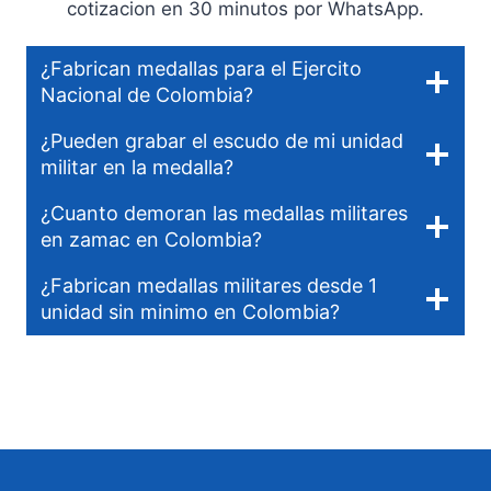
cotizacion en 30 minutos por WhatsApp.
¿Fabrican medallas para el Ejercito
Nacional de Colombia?
¿Pueden grabar el escudo de mi unidad
militar en la medalla?
¿Cuanto demoran las medallas militares
en zamac en Colombia?
¿Fabrican medallas militares desde 1
unidad sin minimo en Colombia?