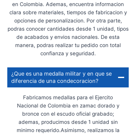
en Colombia. Ademas, encuentra informacion
clara sobre materiales, tiempos de fabricacion y
opciones de personalizacion. Por otra parte,
podras conocer cantidades desde 1 unidad, tipos
de acabados y envios nacionales. De esta
manera, podras realizar tu pedido con total
confianza y seguridad.
¿Que es una medalla militar y en que se
diferencia de una condecoracion?
Fabricamos medallas para el Ejercito
Nacional de Colombia en zamac dorado y
bronce con el escudo oficial grabado;
ademas, producimos desde 1 unidad sin
minimo requerido.Asimismo, realizamos la