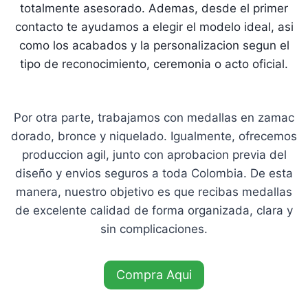
totalmente asesorado. Ademas, desde el primer
contacto te ayudamos a elegir el modelo ideal, asi
como los acabados y la personalizacion segun el
tipo de reconocimiento, ceremonia o acto oficial.
Por otra parte, trabajamos con medallas en zamac
dorado, bronce y niquelado. Igualmente, ofrecemos
produccion agil, junto con aprobacion previa del
diseño y envios seguros a toda Colombia. De esta
manera, nuestro objetivo es que recibas medallas
de excelente calidad de forma organizada, clara y
sin complicaciones.
Compra Aqui