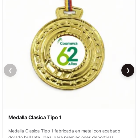
❮
❯
Medalla Clasica Tipo 1
Medalla Clasica Tipo 1 fabricada en metal con acabado
dorado brillante. Ideal para premiaciones deportivas,