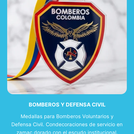
BOMBEROS Y DEFENSA CIVIL
Medallas para Bomberos Voluntarios y
Defensa Civil. Condecoraciones de servicio en
zamac dorado con el escudo institucional.