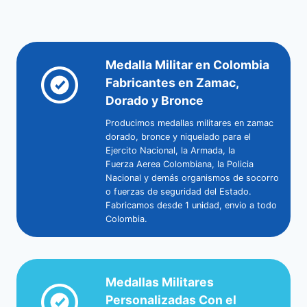
Medalla Militar en Colombia
Fabricantes en Zamac,
Dorado y Bronce
Producimos medallas militares en zamac
dorado, bronce y niquelado para el
Ejercito Nacional, la Armada, la
Fuerza Aerea Colombiana, la Policia
Nacional y demás organismos de socorro
o fuerzas de seguridad del Estado.
Fabricamos desde 1 unidad, envio a todo
Colombia.
Medallas Militares
Personalizadas Con el