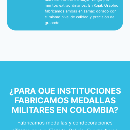
meritos extraordinarios. En Kojak Graphic
fabricamos ambas en zamac dorado con
el mismo nivel de calidad y precisión de
grabado.
¿PARA QUE INSTITUCIONES
FABRICAMOS MEDALLAS
MILITARES EN COLOMBIA?
Fabricamos medallas y condecoraciones