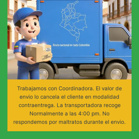
Trabajamos con Coordinadora. El valor de
envio lo cancela el cliente en modalidad
contraentrega. La transportadora recoge
Normalmente a las 4:00 pm. No
respondemos por maltratos durante el envio.