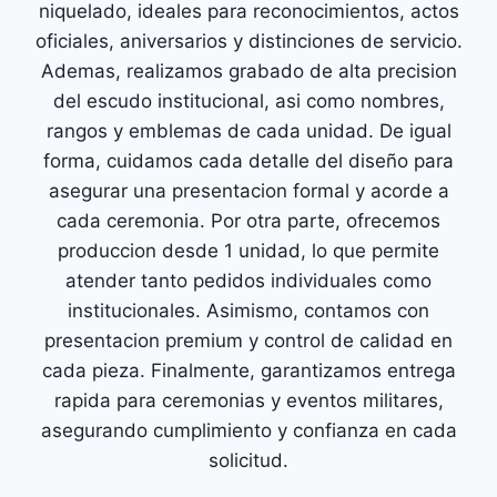
niquelado, ideales para reconocimientos, actos
oficiales, aniversarios y distinciones de servicio.
Ademas, realizamos grabado de alta precision
del escudo institucional, asi como nombres,
rangos y emblemas de cada unidad. De igual
forma, cuidamos cada detalle del diseño para
asegurar una presentacion formal y acorde a
cada ceremonia. Por otra parte, ofrecemos
produccion desde 1 unidad, lo que permite
atender tanto pedidos individuales como
institucionales. Asimismo, contamos con
presentacion premium y control de calidad en
cada pieza. Finalmente, garantizamos entrega
rapida para ceremonias y eventos militares,
asegurando cumplimiento y confianza en cada
solicitud.