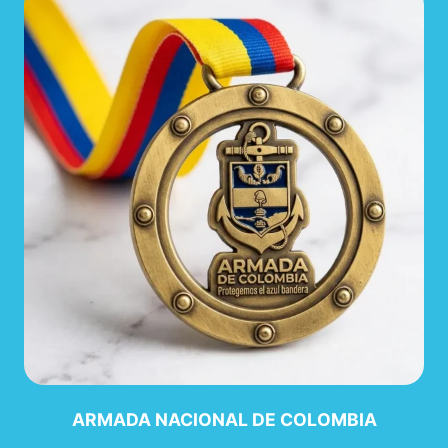
ARMADA NACIONAL DE COLOMBIA