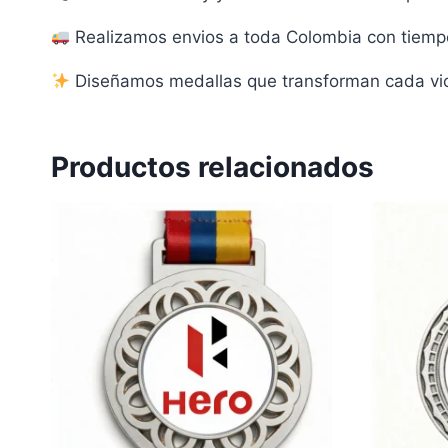
Realizamos envios a toda Colombia con tiempo
Diseñamos medallas que transforman cada vict
Productos relacionados