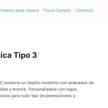
Imanes para nevera
Porta Carnets
Contacto
ica Tipo 3
o 3 combina un diseño moderno con acabados de
plata y bronce. Personalizable con logos,
sivos para todo tipo de premiaciones y