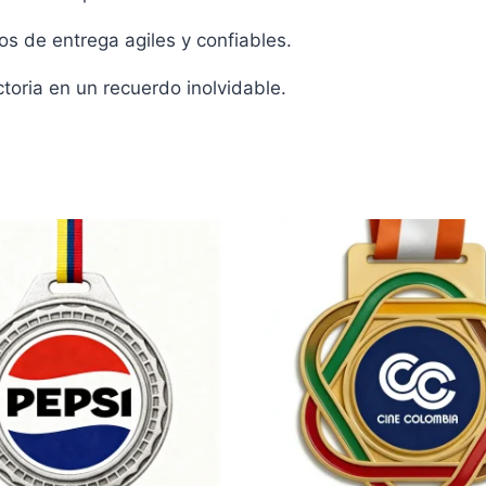
s de entrega agiles y confiables.
oria en un recuerdo inolvidable.