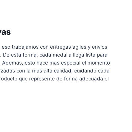
vas
 eso trabajamos con entregas agiles y envios
 De esta forma, cada medalla llega lista para
ga. Ademas, esto hace mas especial el momento
lizadas con la mas alta calidad, cuidando cada
producto que represente de forma adecuada el