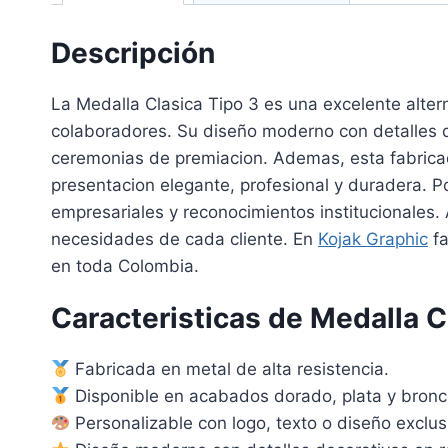
Descripción
La Medalla Clasica Tipo 3 es una excelente alter
colaboradores. Su diseño moderno con detalles de
ceremonias de premiacion. Ademas, esta fabricad
presentacion elegante, profesional y duradera. 
empresariales y reconocimientos institucionales.
necesidades de cada cliente. En
Kojak Graphic
fa
en toda Colombia.
Caracteristicas de Medalla C
Fabricada en metal de alta resistencia.
Disponible en acabados dorado, plata y bronc
Personalizable con logo, texto o diseño exclus