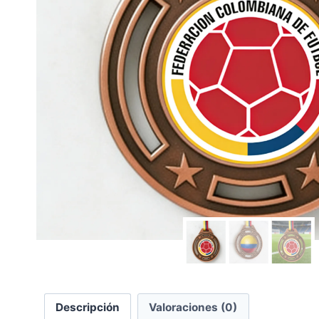
Descripción
Valoraciones (0)