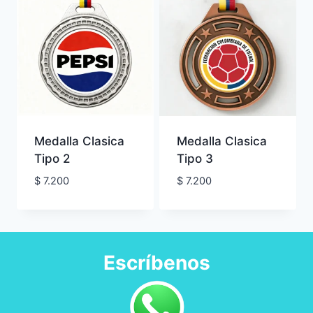
Medalla Clasica
Medalla Clasica
Tipo 2
Tipo 3
$
7.200
$
7.200
Escríbenos