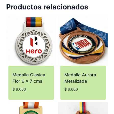
Productos relacionados
Medalla Clasica
Medalla Aurora
Flor 6 x 7 cms
Metalizada
$
8.600
$
8.600