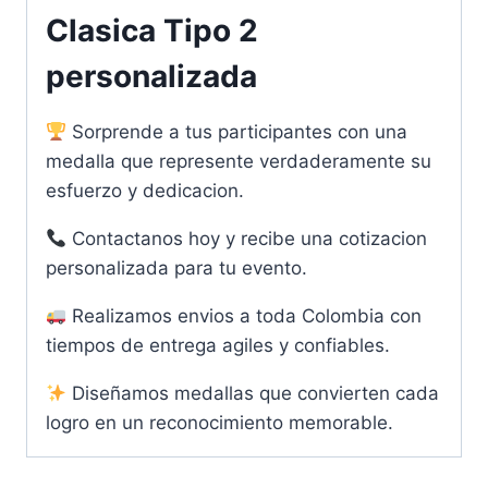
Clasica Tipo 2
personalizada
Sorprende a tus participantes con una
medalla que represente verdaderamente su
esfuerzo y dedicacion.
Contactanos hoy y recibe una cotizacion
personalizada para tu evento.
Realizamos envios a toda Colombia con
tiempos de entrega agiles y confiables.
Diseñamos medallas que convierten cada
logro en un reconocimiento memorable.