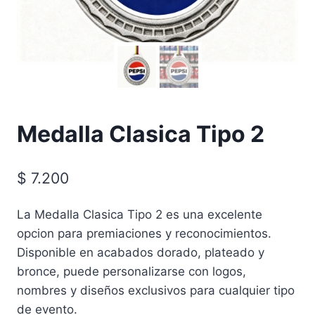
Medalla Clasica Tipo 2
$
7.200
La Medalla Clasica Tipo 2 es una excelente
opcion para premiaciones y reconocimientos.
Disponible en acabados dorado, plateado y
bronce, puede personalizarse con logos,
nombres y diseños exclusivos para cualquier tipo
de evento.