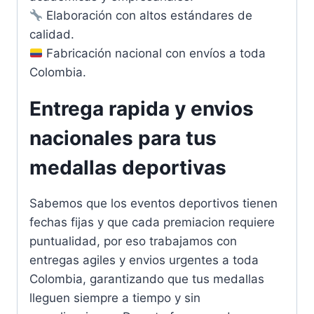
Elaboración con altos estándares de
calidad.
Fabricación nacional con envíos a toda
Colombia.
Entrega rapida y envios
nacionales para tus
medallas deportivas
Sabemos que los eventos deportivos tienen
fechas fijas y que cada premiacion requiere
puntualidad, por eso trabajamos con
entregas agiles y envios urgentes a toda
Colombia, garantizando que tus medallas
lleguen siempre a tiempo y sin