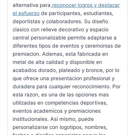
alternativa para
reconocer logros y destacar
el esfuerzo
de participantes, estudiantes,
deportistas y colaboradores. Su diseño
clasico con relieve decorativo y espacio
central personalizable permite adaptarse a
diferentes tipos de eventos y ceremonias de
premiacion. Ademas, esta fabricada en
metal de alta calidad y disponible en
acabados dorado, plateado y bronce, por lo
que ofrece una presentacion profesional y
duradera para cualquier reconocimiento. Por
esta razon, es una de las opciones mas
utilizadas en competencias deportivas,
eventos academicos y premiaciones
institucionales. Asi mismo, puede
personalizarse con logotipos, nombres,