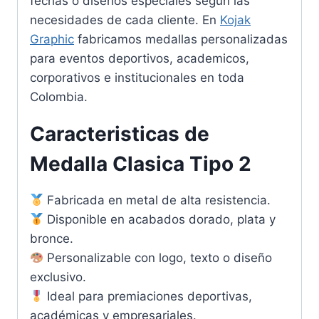
fechas o diseños especiales segun las
necesidades de cada cliente. En
Kojak
Graphic
fabricamos medallas personalizadas
para eventos deportivos, academicos,
corporativos e institucionales en toda
Colombia.
Caracteristicas de
Medalla Clasica Tipo 2
Fabricada en metal de alta resistencia.
Disponible en acabados dorado, plata y
bronce.
Personalizable con logo, texto o diseño
exclusivo.
Ideal para premiaciones deportivas,
académicas y empresariales.