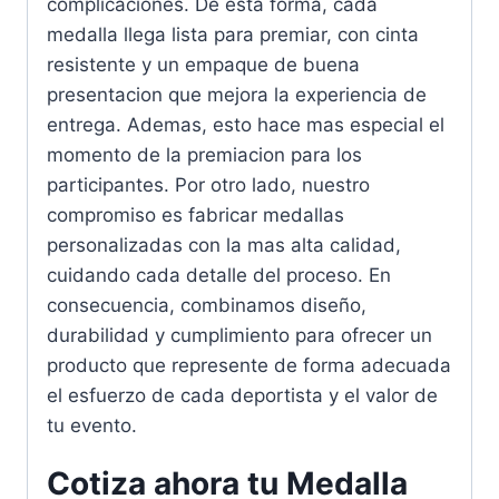
complicaciones. De esta forma, cada
medalla llega lista para premiar, con cinta
resistente y un empaque de buena
presentacion que mejora la experiencia de
entrega. Ademas, esto hace mas especial el
momento de la premiacion para los
participantes. Por otro lado, nuestro
compromiso es fabricar medallas
personalizadas con la mas alta calidad,
cuidando cada detalle del proceso. En
consecuencia, combinamos diseño,
durabilidad y cumplimiento para ofrecer un
producto que represente de forma adecuada
el esfuerzo de cada deportista y el valor de
tu evento.
Cotiza ahora tu Medalla