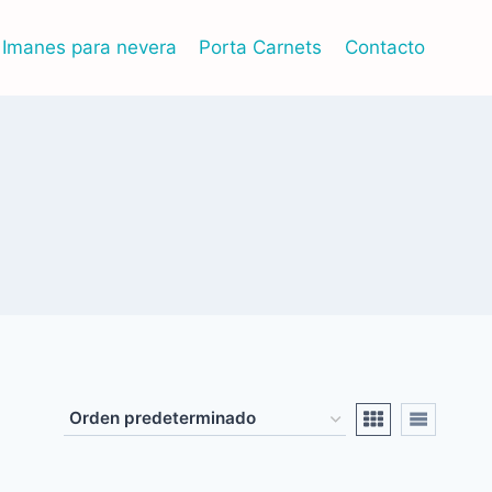
Imanes para nevera
Porta Carnets
Contacto