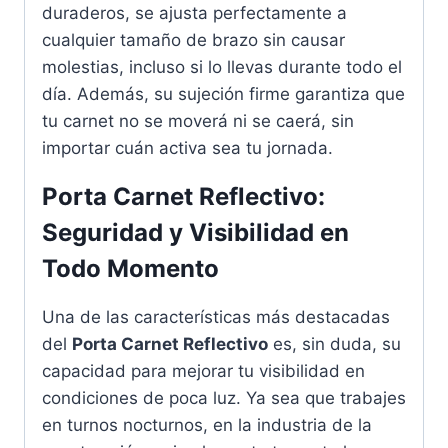
duraderos, se ajusta perfectamente a
cualquier tamaño de brazo sin causar
molestias, incluso si lo llevas durante todo el
día. Además, su sujeción firme garantiza que
tu carnet no se moverá ni se caerá, sin
importar cuán activa sea tu jornada.
Porta Carnet Reflectivo:
Seguridad y Visibilidad en
Todo Momento
Una de las características más destacadas
del
Porta Carnet Reflectivo
es, sin duda, su
capacidad para mejorar tu visibilidad en
condiciones de poca luz. Ya sea que trabajes
en turnos nocturnos, en la industria de la