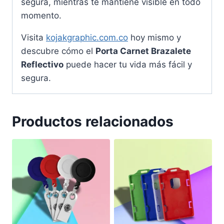
segura, mientras te mantiene visible en todo
momento.
Visita
kojakgraphic.com.co
hoy mismo y
descubre cómo el
Porta Carnet Brazalete
Reflectivo
puede hacer tu vida más fácil y
segura.
Productos relacionados