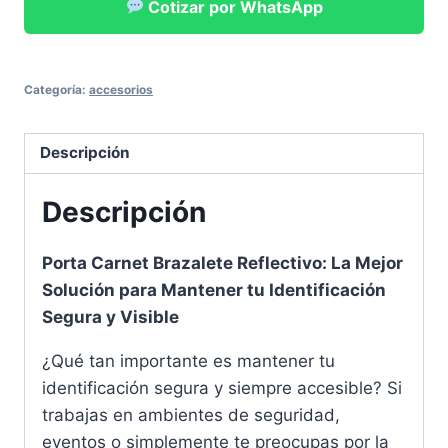
Cotizar por WhatsApp
Categoría:
accesorios
Descripción
Descripción
Porta Carnet Brazalete Reflectivo: La Mejor
Solución para Mantener tu Identificación
Segura y Visible
¿Qué tan importante es mantener tu
identificación segura y siempre accesible? Si
trabajas en ambientes de seguridad,
eventos o simplemente te preocupas por la