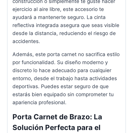
construcción o simplemente te guste hacer
ejercicio al aire libre, este accesorio te
ayudará a mantenerte seguro. La cinta
reflectiva integrada asegura que seas visible
desde la distancia, reduciendo el riesgo de
accidentes.
Además, este porta carnet no sacrifica estilo
por funcionalidad. Su diseño moderno y
discreto lo hace adecuado para cualquier
entorno, desde el trabajo hasta actividades
deportivas. Puedes estar seguro de que
estarás bien equipado sin comprometer tu
apariencia profesional.
Porta Carnet de Brazo: La
Solución Perfecta para el