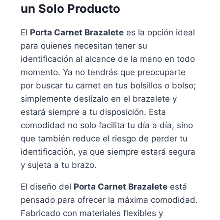
un Solo Producto
El
Porta Carnet Brazalete
es la opción ideal
para quienes necesitan tener su
identificación al alcance de la mano en todo
momento. Ya no tendrás que preocuparte
por buscar tu carnet en tus bolsillos o bolso;
simplemente deslízalo en el brazalete y
estará siempre a tu disposición. Esta
comodidad no solo facilita tu día a día, sino
que también reduce el riesgo de perder tu
identificación, ya que siempre estará segura
y sujeta a tu brazo.
El diseño del
Porta Carnet Brazalete
está
pensado para ofrecer la máxima comodidad.
Fabricado con materiales flexibles y