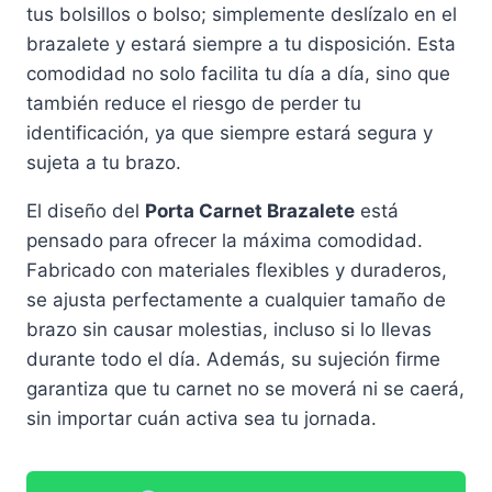
tus bolsillos o bolso; simplemente deslízalo en el
brazalete y estará siempre a tu disposición. Esta
comodidad no solo facilita tu día a día, sino que
también reduce el riesgo de perder tu
identificación, ya que siempre estará segura y
sujeta a tu brazo.
El diseño del
Porta Carnet Brazalete
está
pensado para ofrecer la máxima comodidad.
Fabricado con materiales flexibles y duraderos,
se ajusta perfectamente a cualquier tamaño de
brazo sin causar molestias, incluso si lo llevas
durante todo el día. Además, su sujeción firme
garantiza que tu carnet no se moverá ni se caerá,
sin importar cuán activa sea tu jornada.