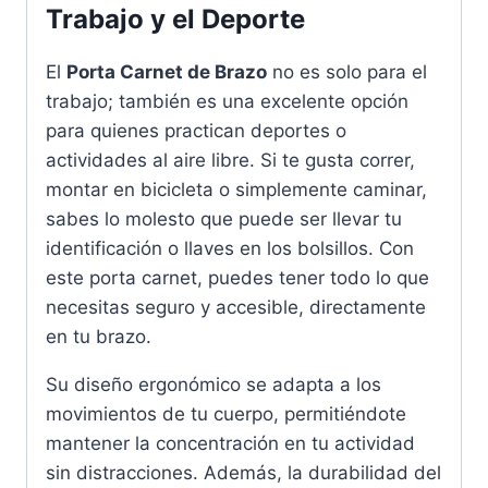
Trabajo y el Deporte
El
Porta Carnet de Brazo
no es solo para el
trabajo; también es una excelente opción
para quienes practican deportes o
actividades al aire libre. Si te gusta correr,
montar en bicicleta o simplemente caminar,
sabes lo molesto que puede ser llevar tu
identificación o llaves en los bolsillos. Con
este porta carnet, puedes tener todo lo que
necesitas seguro y accesible, directamente
en tu brazo.
Su diseño ergonómico se adapta a los
movimientos de tu cuerpo, permitiéndote
mantener la concentración en tu actividad
sin distracciones. Además, la durabilidad del