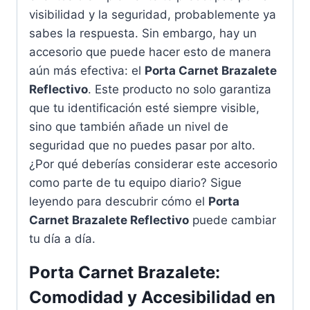
visibilidad y la seguridad, probablemente ya
sabes la respuesta. Sin embargo, hay un
accesorio que puede hacer esto de manera
aún más efectiva: el
Porta Carnet Brazalete
Reflectivo
. Este producto no solo garantiza
que tu identificación esté siempre visible,
sino que también añade un nivel de
seguridad que no puedes pasar por alto.
¿Por qué deberías considerar este accesorio
como parte de tu equipo diario? Sigue
leyendo para descubrir cómo el
Porta
Carnet Brazalete Reflectivo
puede cambiar
tu día a día.
Porta Carnet Brazalete:
Comodidad y Accesibilidad en