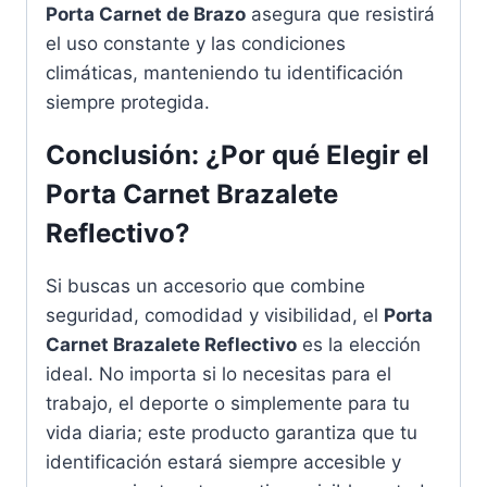
Porta Carnet de Brazo
asegura que resistirá
el uso constante y las condiciones
climáticas, manteniendo tu identificación
siempre protegida.
Conclusión: ¿Por qué Elegir el
Porta Carnet Brazalete
Reflectivo?
Si buscas un accesorio que combine
seguridad, comodidad y visibilidad, el
Porta
Carnet Brazalete Reflectivo
es la elección
ideal. No importa si lo necesitas para el
trabajo, el deporte o simplemente para tu
vida diaria; este producto garantiza que tu
identificación estará siempre accesible y