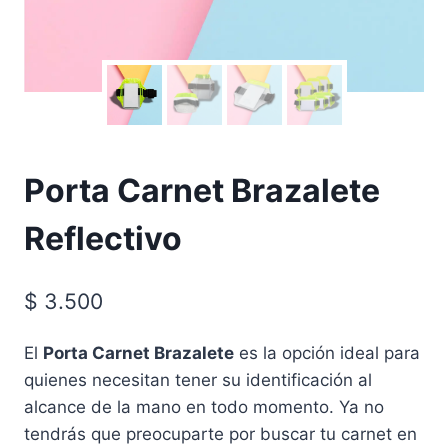
Porta Carnet Brazalete
Reflectivo
$
3.500
El
Porta Carnet Brazalete
es la opción ideal para
quienes necesitan tener su identificación al
alcance de la mano en todo momento. Ya no
tendrás que preocuparte por buscar tu carnet en