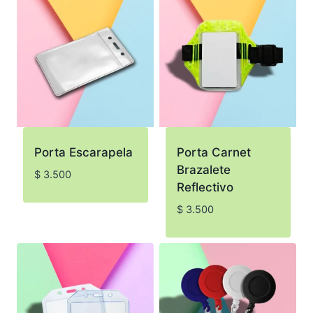
Porta Escarapela
Porta Carnet
Brazalete
$
3.500
Reflectivo
$
3.500