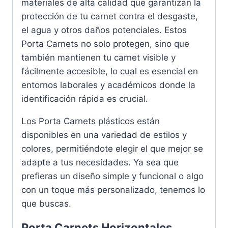
materiales de alta calidad que garantizan la
protección de tu carnet contra el desgaste,
el agua y otros daños potenciales. Estos
Porta Carnets no solo protegen, sino que
también mantienen tu carnet visible y
fácilmente accesible, lo cual es esencial en
entornos laborales y académicos donde la
identificación rápida es crucial.
Los Porta Carnets plásticos están
disponibles en una variedad de estilos y
colores, permitiéndote elegir el que mejor se
adapte a tus necesidades. Ya sea que
prefieras un diseño simple y funcional o algo
con un toque más personalizado, tenemos lo
que buscas.
Porta Carnets Horizontales