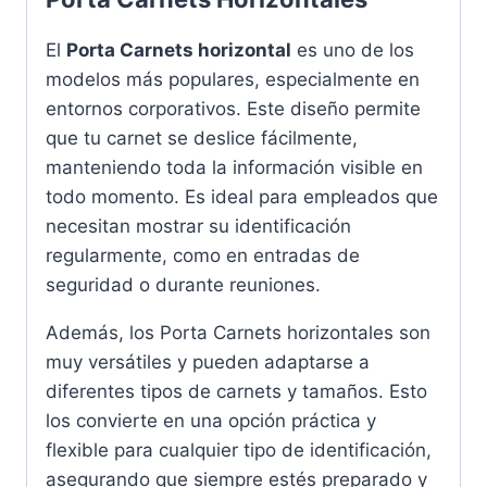
El
Porta Carnets horizontal
es uno de los
modelos más populares, especialmente en
entornos corporativos. Este diseño permite
que tu carnet se deslice fácilmente,
manteniendo toda la información visible en
todo momento. Es ideal para empleados que
necesitan mostrar su identificación
regularmente, como en entradas de
seguridad o durante reuniones.
Además, los Porta Carnets horizontales son
muy versátiles y pueden adaptarse a
diferentes tipos de carnets y tamaños. Esto
los convierte en una opción práctica y
flexible para cualquier tipo de identificación,
asegurando que siempre estés preparado y