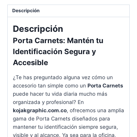
Descripción
Descripción
Porta Carnets: Mantén tu
Identificación Segura y
Accesible
¿Te has preguntado alguna vez cómo un
accesorio tan simple como un
Porta Carnets
puede hacer tu vida diaria mucho más
organizada y profesional? En
kojakgraphic.com.co
, ofrecemos una amplia
gama de Porta Carnets diseñados para
mantener tu identificación siempre segura,
visible y al alcance. Ya sea para la oficina,