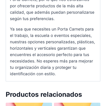
por ofrecerte productos de la más alta
calidad, que además puedan personalizarse
según tus preferencias.
Ya sea que necesites un Porta Carnets para
el trabajo, la escuela o eventos especiales,
nuestras opciones personalizadas, plásticas,
horizontales y verticales garantizan que
encuentres el accesorio perfecto para tus
necesidades. No esperes más para mejorar
tu organización diaria y proteger tu
identificación con estilo.
Productos relacionados