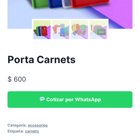
Porta Carnets
$
600
Cotizar por WhatsApp
Categoría:
accesorios
Etiqueta:
carnets