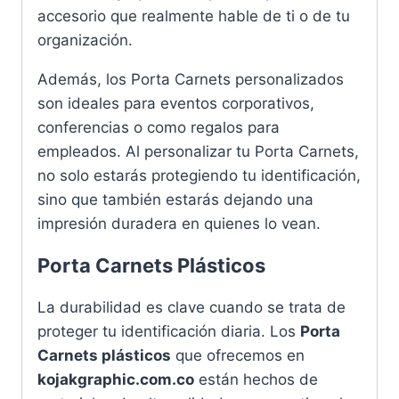
accesorio que realmente hable de ti o de tu
organización.
Además, los Porta Carnets personalizados
son ideales para eventos corporativos,
conferencias o como regalos para
empleados. Al personalizar tu Porta Carnets,
no solo estarás protegiendo tu identificación,
sino que también estarás dejando una
impresión duradera en quienes lo vean.
Porta Carnets Plásticos
La durabilidad es clave cuando se trata de
proteger tu identificación diaria. Los
Porta
Carnets plásticos
que ofrecemos en
kojakgraphic.com.co
están hechos de