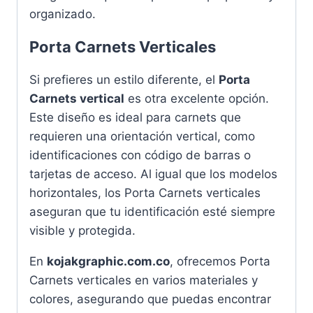
organizado.
Porta Carnets Verticales
Si prefieres un estilo diferente, el
Porta
Carnets vertical
es otra excelente opción.
Este diseño es ideal para carnets que
requieren una orientación vertical, como
identificaciones con código de barras o
tarjetas de acceso. Al igual que los modelos
horizontales, los Porta Carnets verticales
aseguran que tu identificación esté siempre
visible y protegida.
En
kojakgraphic.com.co
, ofrecemos Porta
Carnets verticales en varios materiales y
colores, asegurando que puedas encontrar