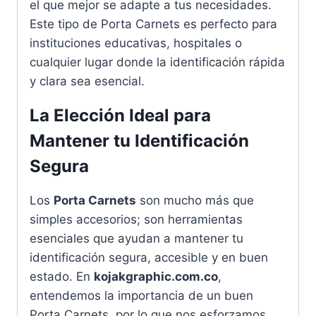
el que mejor se adapte a tus necesidades.
Este tipo de Porta Carnets es perfecto para
instituciones educativas, hospitales o
cualquier lugar donde la identificación rápida
y clara sea esencial.
La Elección Ideal para
Mantener tu Identificación
Segura
Los
Porta Carnets
son mucho más que
simples accesorios; son herramientas
esenciales que ayudan a mantener tu
identificación segura, accesible y en buen
estado. En
kojakgraphic.com.co
,
entendemos la importancia de un buen
Porta Carnets, por lo que nos esforzamos