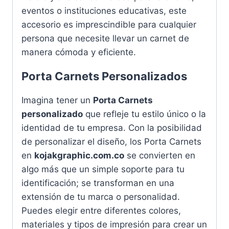
eventos o instituciones educativas, este
accesorio es imprescindible para cualquier
persona que necesite llevar un carnet de
manera cómoda y eficiente.
Porta Carnets Personalizados
Imagina tener un
Porta Carnets
personalizado
que refleje tu estilo único o la
identidad de tu empresa. Con la posibilidad
de personalizar el diseño, los Porta Carnets
en
kojakgraphic.com.co
se convierten en
algo más que un simple soporte para tu
identificación; se transforman en una
extensión de tu marca o personalidad.
Puedes elegir entre diferentes colores,
materiales y tipos de impresión para crear un