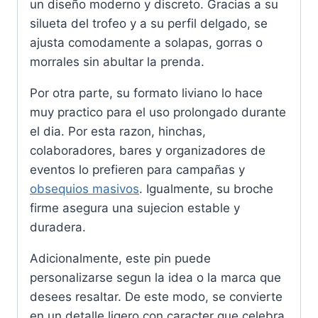
un diseño moderno y discreto. Gracias a su
silueta del trofeo y a su perfil delgado, se
ajusta comodamente a solapas, gorras o
morrales sin abultar la prenda.
Por otra parte, su formato liviano lo hace
muy practico para el uso prolongado durante
el dia. Por esta razon, hinchas,
colaboradores, bares y organizadores de
eventos lo prefieren para campañas y
obsequios masivos
. Igualmente, su broche
firme asegura una sujecion estable y
duradera.
Adicionalmente, este pin puede
personalizarse segun la idea o la marca que
desees resaltar. De este modo, se convierte
en un detalle ligero con caracter que celebra