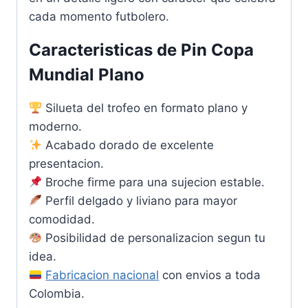
cada momento futbolero.
Caracteristicas de Pin Copa
Mundial Plano
Silueta del trofeo en formato plano y
moderno.
Acabado dorado de excelente
presentacion.
Broche firme para una sujecion estable.
Perfil delgado y liviano para mayor
comodidad.
Posibilidad de personalizacion segun tu
idea.
Fabricacion nacional
con envios a toda
Colombia.