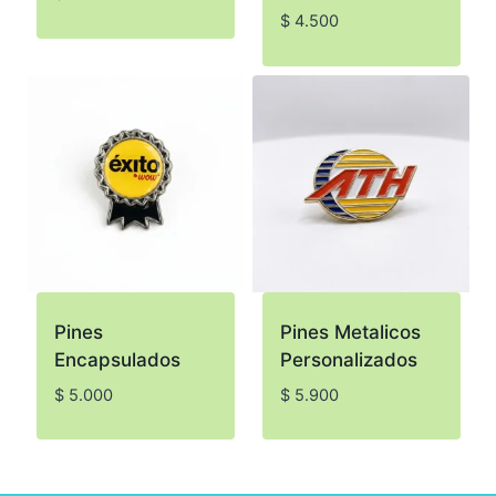
$
4.500
Pines
Pines Metalicos
Encapsulados
Personalizados
$
5.000
$
5.900