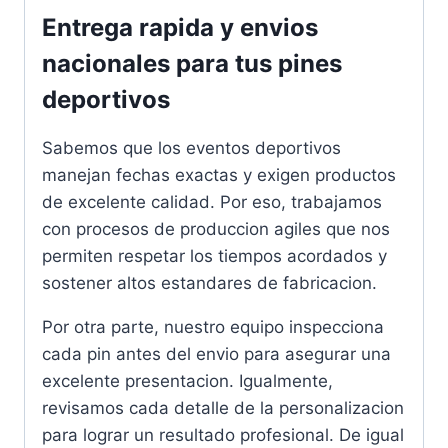
Entrega rapida y envios
nacionales para tus pines
deportivos
Sabemos que los eventos deportivos
manejan fechas exactas y exigen productos
de excelente calidad. Por eso, trabajamos
con procesos de produccion agiles que nos
permiten respetar los tiempos acordados y
sostener altos estandares de fabricacion.
Por otra parte, nuestro equipo inspecciona
cada pin antes del envio para asegurar una
excelente presentacion. Igualmente,
revisamos cada detalle de la personalizacion
para lograr un resultado profesional. De igual