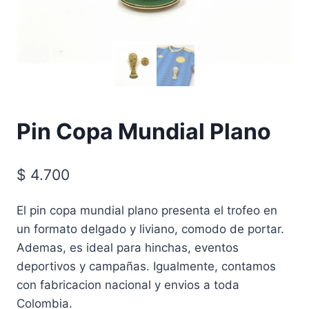
Pin Copa Mundial Plano
$
4.700
El pin copa mundial plano presenta el trofeo en
un formato delgado y liviano, comodo de portar.
Ademas, es ideal para hinchas, eventos
deportivos y campañas. Igualmente, contamos
con fabricacion nacional y envios a toda
Colombia.