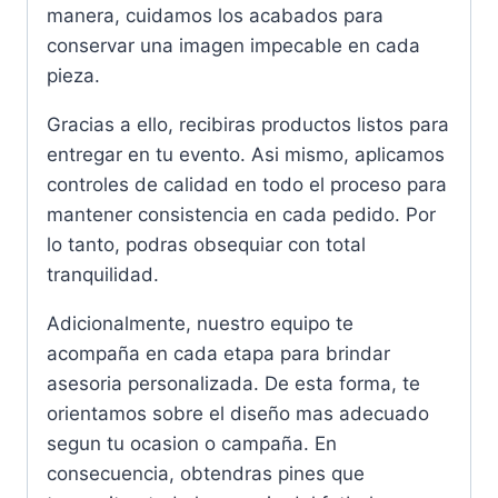
manera, cuidamos los acabados para
conservar una imagen impecable en cada
pieza.
Gracias a ello, recibiras productos listos para
entregar en tu evento. Asi mismo, aplicamos
controles de calidad en todo el proceso para
mantener consistencia en cada pedido. Por
lo tanto, podras obsequiar con total
tranquilidad.
Adicionalmente, nuestro equipo te
acompaña en cada etapa para brindar
asesoria personalizada. De esta forma, te
orientamos sobre el diseño mas adecuado
segun tu ocasion o campaña. En
consecuencia, obtendras pines que