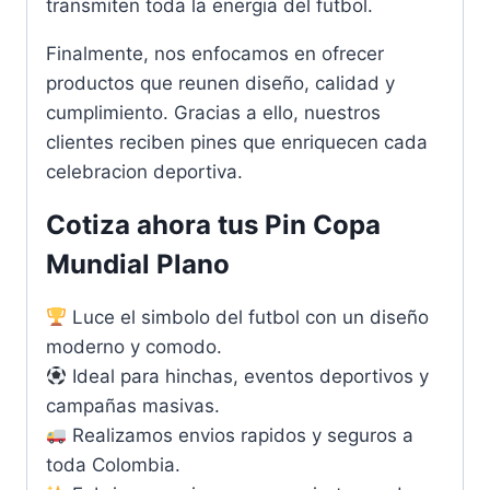
transmiten toda la energia del futbol.
Finalmente, nos enfocamos en ofrecer
productos que reunen diseño, calidad y
cumplimiento. Gracias a ello, nuestros
clientes reciben pines que enriquecen cada
celebracion deportiva.
Cotiza ahora tus Pin Copa
Mundial Plano
Luce el simbolo del futbol con un diseño
moderno y comodo.
Ideal para hinchas, eventos deportivos y
campañas masivas.
Realizamos envios rapidos y seguros a
toda Colombia.