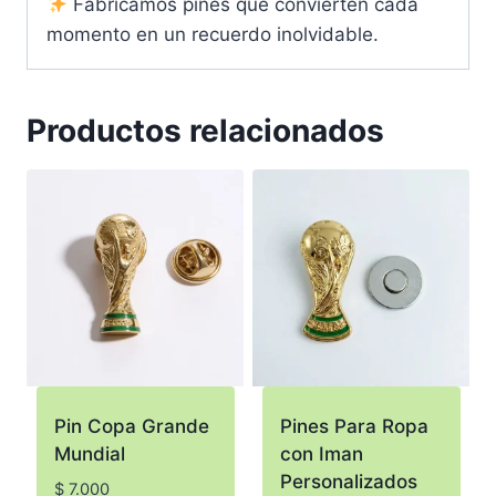
Fabricamos pines que convierten cada
momento en un recuerdo inolvidable.
Productos relacionados
Pin Copa Grande
Pines Para Ropa
Mundial
con Iman
Personalizados
$
7.000