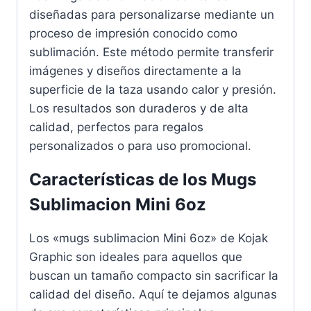
diseñadas para personalizarse mediante un
proceso de impresión conocido como
sublimación. Este método permite transferir
imágenes y diseños directamente a la
superficie de la taza usando calor y presión.
Los resultados son duraderos y de alta
calidad, perfectos para regalos
personalizados o para uso promocional.
Características de los Mugs
Sublimacion Mini 6oz
Los «mugs sublimacion Mini 6oz» de Kojak
Graphic son ideales para aquellos que
buscan un tamaño compacto sin sacrificar la
calidad del diseño. Aquí te dejamos algunas