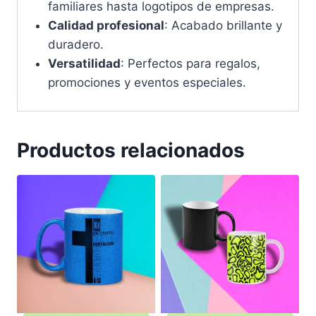
familiares hasta logotipos de empresas.
Calidad profesional
: Acabado brillante y
duradero.
Versatilidad
: Perfectos para regalos,
promociones y eventos especiales.
Productos relacionados