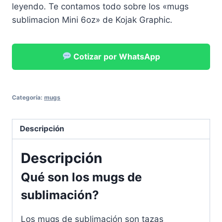
leyendo. Te contamos todo sobre los «mugs
sublimacion Mini 6oz» de Kojak Graphic.
Cotizar por WhatsApp
Categoría:
mugs
Descripción
Descripción
Qué son los mugs de
sublimación?
Los mugs de sublimación son tazas