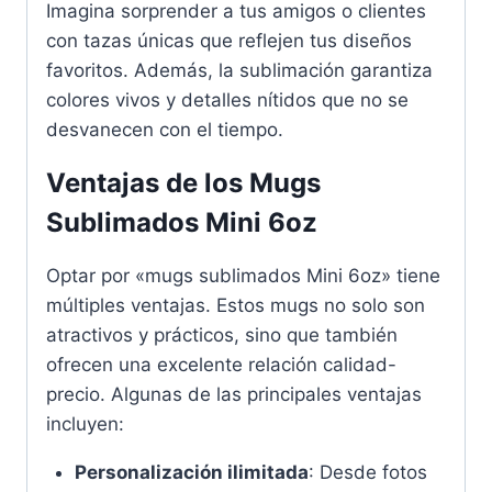
Imagina sorprender a tus amigos o clientes
con tazas únicas que reflejen tus diseños
favoritos. Además, la sublimación garantiza
colores vivos y detalles nítidos que no se
desvanecen con el tiempo.
Ventajas de los Mugs
Sublimados Mini 6oz
Optar por «mugs sublimados Mini 6oz» tiene
múltiples ventajas. Estos mugs no solo son
atractivos y prácticos, sino que también
ofrecen una excelente relación calidad-
precio. Algunas de las principales ventajas
incluyen:
Personalización ilimitada
: Desde fotos