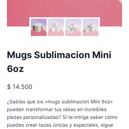
Mugs Sublimacion Mini
6oz
$
14.500
¿Sabías que los «mugs sublimacion Mini 6oz»
pueden transformar tus ideas en increíbles
piezas personalizadas? Si te intriga saber cómo
puedes crear tazas únicas y especiales, sigue