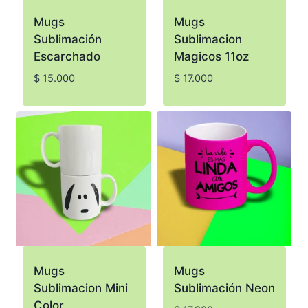
Mugs
Mugs
Sublimación
Sublimacion
Escarchado
Magicos 11oz
$
15.000
$
17.000
Mugs
Mugs
Sublimacion Mini
Sublimación Neon
Color