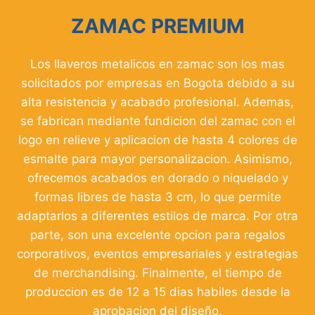
ZAMAC PREMIUM
Los llaveros metalicos en zamac son los mas
solicitados por empresas en Bogota debido a su
alta resistencia y acabado profesional. Ademas,
se fabrican mediante fundicion del zamac con el
logo en relieve y aplicacion de hasta 4 colores de
esmalte para mayor personalizacion. Asimismo,
ofrecemos acabados en dorado o niquelado y
formas libres de hasta 3 cm, lo que permite
adaptarlos a diferentes estilos de marca. Por otra
parte, son una excelente opcion para regalos
corporativos, eventos empresariales y estrategias
de merchandising. Finalmente, el tiempo de
produccion es de 12 a 15 dias habiles desde la
aprobacion del diseño.