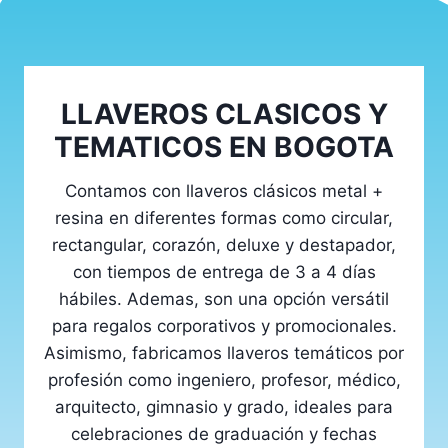
LLAVEROS CLASICOS Y
TEMATICOS EN BOGOTA
Contamos con llaveros clásicos metal +
resina en diferentes formas como circular,
rectangular, corazón, deluxe y destapador,
con tiempos de entrega de 3 a 4 días
hábiles. Ademas, son una opción versátil
para regalos corporativos y promocionales.
Asimismo, fabricamos llaveros temáticos por
profesión como ingeniero, profesor, médico,
arquitecto, gimnasio y grado, ideales para
celebraciones de graduación y fechas