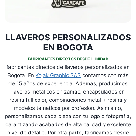
LLAVEROS PERSONALIZADOS
EN BOGOTA
FABRICANTES DIRECTOS DESDE 1 UNIDAD
fabricantes directos de llaveros personalizados en
Bogota. En
Kojak Graphic SAS
contamos con más
de 15 años de experiencia. Ademas, producimos
llaveros metalicos en zamac, encapsulados en
resina full color, combinaciones metal + resina y
modelos tematicos por profesion. Asimismo,
personalizamos cada pieza con tu logo o fotografia,
garantizando acabados de alta calidad y excelente
nivel de detalle. Por otra parte, fabricamos desde