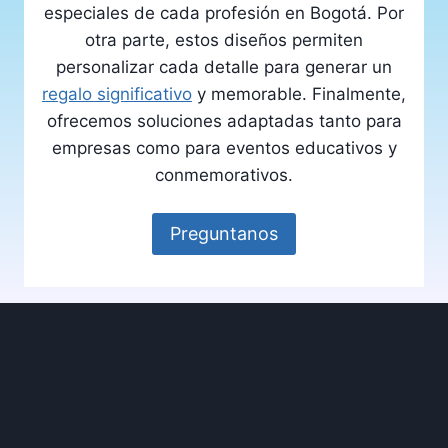
especiales de cada profesión en Bogotá. Por
otra parte, estos diseños permiten
personalizar cada detalle para generar un
regalo significativo
y memorable. Finalmente,
ofrecemos soluciones adaptadas tanto para
empresas como para eventos educativos y
conmemorativos.
Preguntanos