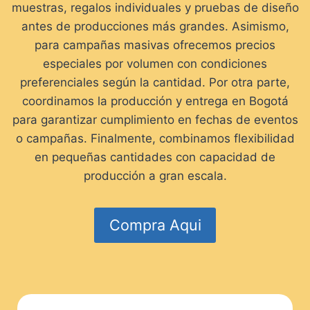
muestras, regalos individuales y pruebas de diseño
antes de producciones más grandes. Asimismo,
para campañas masivas ofrecemos precios
especiales por volumen con condiciones
preferenciales según la cantidad. Por otra parte,
coordinamos la producción y entrega en Bogotá
para garantizar cumplimiento en fechas de eventos
o campañas. Finalmente, combinamos flexibilidad
en pequeñas cantidades con capacidad de
producción a gran escala.
Compra Aqui