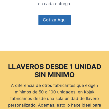
en cada entrega.
Cotiza Aqui
LLAVEROS DESDE 1 UNIDAD
SIN MINIMO
A diferencia de otros fabricantes que exigen
mínimos de 50 o 100 unidades, en Kojak
fabricamos desde una sola unidad de llavero
personalizado. Ademas, esto lo hace ideal para