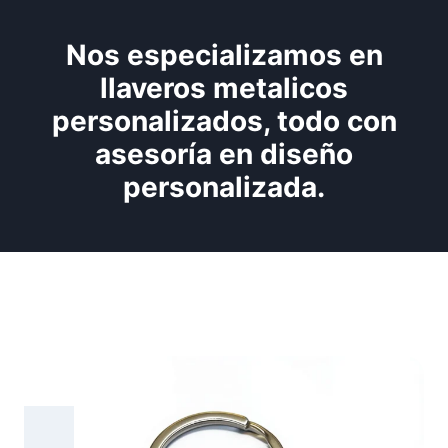
Nos especializamos en
llaveros metalicos
personalizados, todo con
asesoría en diseño
personalizada.