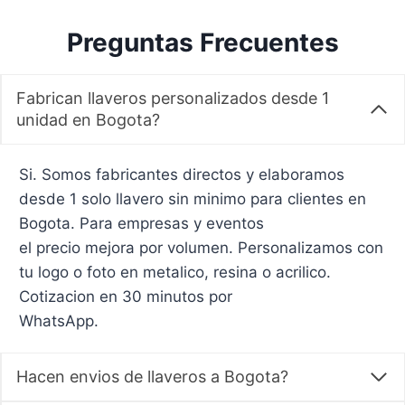
Preguntas Frecuentes
Fabrican llaveros personalizados desde 1
unidad en Bogota?
Si. Somos fabricantes directos y elaboramos
desde 1 solo llavero sin minimo para clientes en
Bogota. Para empresas y eventos
el precio mejora por volumen. Personalizamos con
tu logo o foto en metalico, resina o acrilico.
Cotizacion en 30 minutos por
WhatsApp.
Hacen envios de llaveros a Bogota?