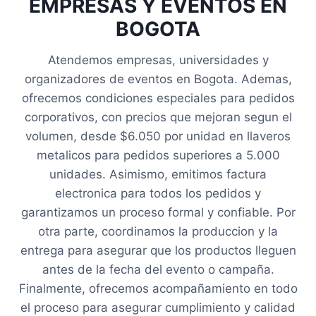
EMPRESAS Y EVENTOS EN
BOGOTA
Atendemos empresas, universidades y
organizadores de eventos en Bogota. Ademas,
ofrecemos condiciones especiales para pedidos
corporativos, con precios que mejoran segun el
volumen, desde $6.050 por unidad en llaveros
metalicos para pedidos superiores a 5.000
unidades. Asimismo, emitimos factura
electronica para todos los pedidos y
garantizamos un proceso formal y confiable. Por
otra parte, coordinamos la produccion y la
entrega para asegurar que los productos lleguen
antes de la fecha del evento o campaña.
Finalmente, ofrecemos acompañamiento en todo
el proceso para asegurar cumplimiento y calidad