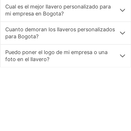
Cual es el mejor llavero personalizado para
mi empresa en Bogota?
Cuanto demoran los llaveros personalizados
para Bogota?
Puedo poner el logo de mi empresa o una
foto en el llavero?