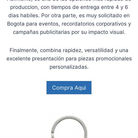
produccion, con tiempos de entrega entre 4 y 6
dias habiles. Por otra parte, es muy solicitado en
Bogota para eventos, recordatorios corporativos y
campañas publicitarias por su impacto visual.
Finalmente, combina rapidez, versatilidad y una
excelente presentación para piezas promocionales
personalizadas.
Compra Aqui