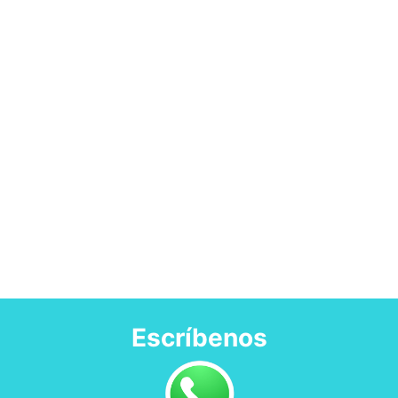
Escríbenos