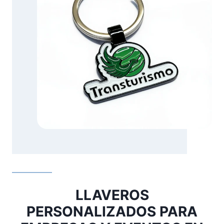
LLAVEROS
PERSONALIZADOS PARA