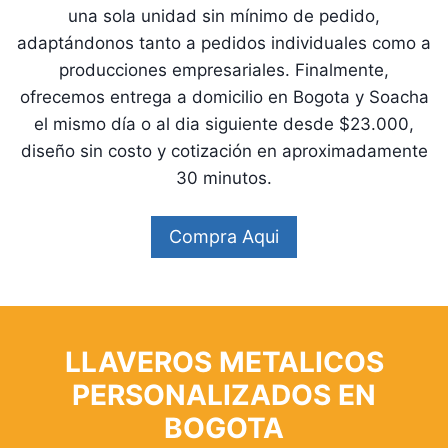
una sola unidad sin mínimo de pedido,
adaptándonos tanto a pedidos individuales como a
producciones empresariales. Finalmente,
ofrecemos entrega a domicilio en Bogota y Soacha
el mismo día o al dia siguiente desde $23.000,
diseño sin costo y cotización en aproximadamente
30 minutos.
Compra Aqui
LLAVEROS METALICOS
PERSONALIZADOS EN
BOGOTA