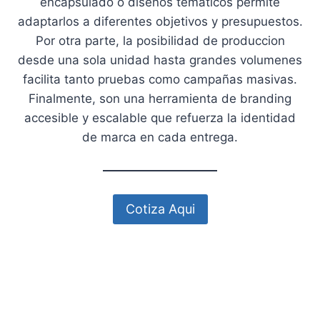
encapsulado o diseños tematicos permite
adaptarlos a diferentes objetivos y presupuestos.
Por otra parte, la posibilidad de produccion
desde una sola unidad hasta grandes volumenes
facilita tanto pruebas como campañas masivas.
Finalmente, son una herramienta de branding
accesible y escalable que refuerza la identidad
de marca en cada entrega.
Cotiza Aqui