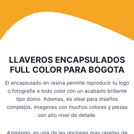
LLAVEROS ENCAPSULADOS
FULL COLOR PARA BOGOTA
El encapsulado en resina permite reproducir tu logo
o fotografia a todo color con un acabado brillante
tipo domo. Ademas, es ideal para diseños
complejos, imagenes con muchos colores y piezas
con alto nivel de detalle.
Asimismo, es una de las opciones mas rapidas de