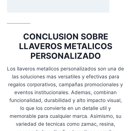
CONCLUSION SOBRE
LLAVEROS METALICOS
PERSONALIZADO
Los llaveros metalicos personalizados son una de
las soluciones mas versatiles y efectivas para
regalos corporativos, campañas promocionales y
eventos institucionales. Ademas, combinan
funcionalidad, durabilidad y alto impacto visual,
lo que los convierte en un detalle util y
memorable para cualquier marca. Asimismo, su
variedad de tecnicas como zamac, resina,