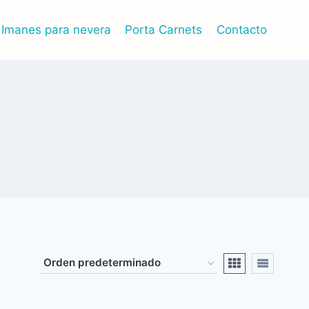
Imanes para nevera
Porta Carnets
Contacto