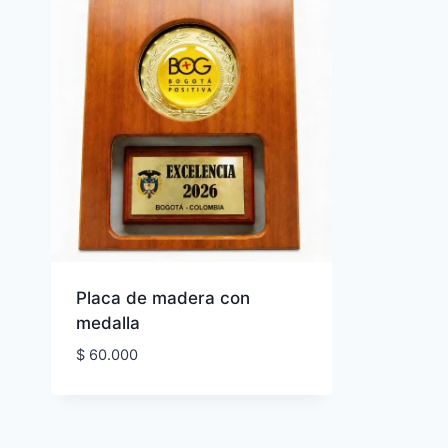
Placa de madera con
medalla
$
60.000