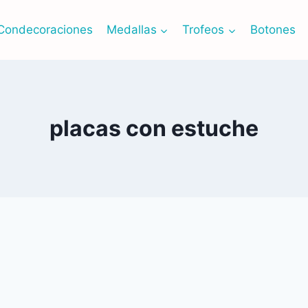
Condecoraciones
Medallas
Trofeos
Botones
placas con estuche