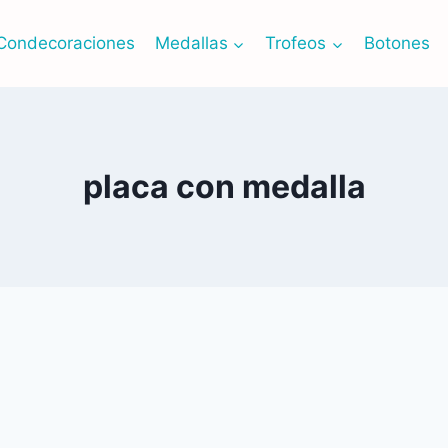
Condecoraciones
Medallas
Trofeos
Botones
placa con medalla