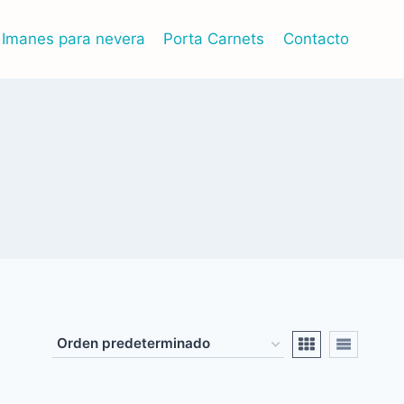
Imanes para nevera
Porta Carnets
Contacto