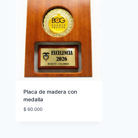
Placa de madera con
medalla
$
60.000