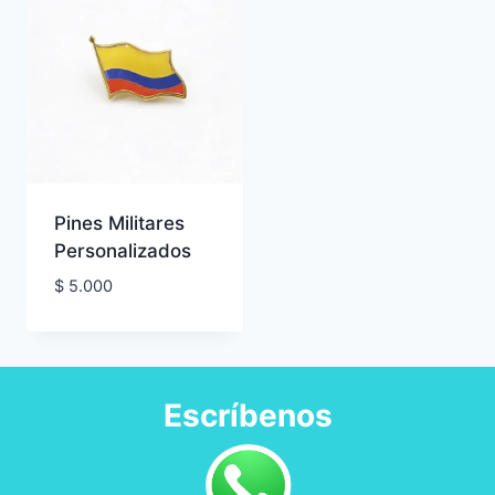
Pines Militares
Personalizados
$
5.000
Escríbenos