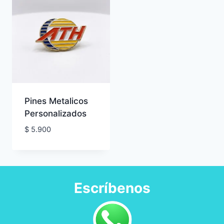
Pines Metalicos
Personalizados
$
5.900
Escríbenos