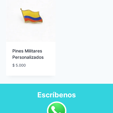
Pines Militares
Personalizados
$
5.000
Escríbenos