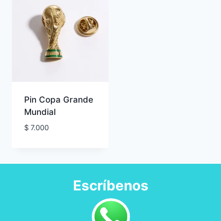
Pin Copa Grande
Mundial
$
7.000
Escríbenos