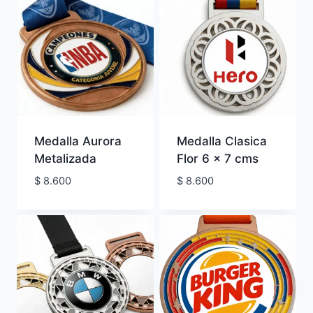
Medalla Aurora
Medalla Clasica
Metalizada
Flor 6 x 7 cms
$
8.600
$
8.600