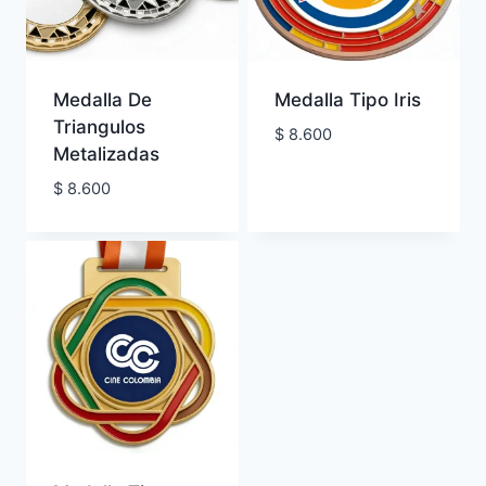
Medalla De
Medalla Tipo Iris
Triangulos
$
8.600
Metalizadas
$
8.600