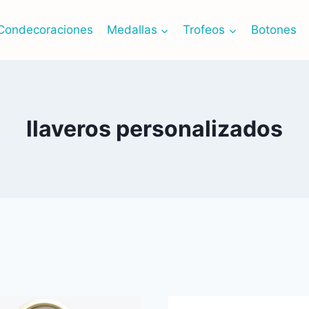
Condecoraciones
Medallas
Trofeos
Botones
llaveros personalizados