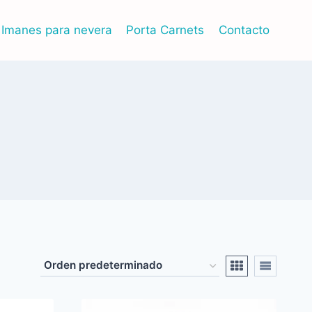
Imanes para nevera
Porta Carnets
Contacto