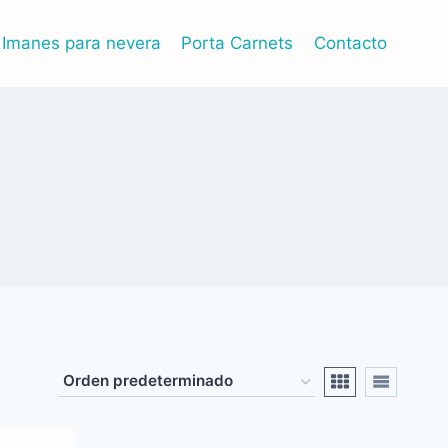
Imanes para nevera
Porta Carnets
Contacto