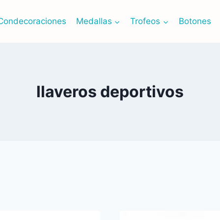
Condecoraciones
Medallas
Trofeos
Botones
llaveros deportivos