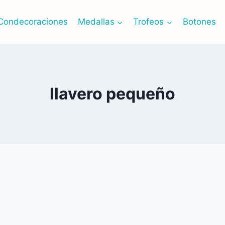
Condecoraciones
Medallas
Trofeos
Botones
llavero pequeño