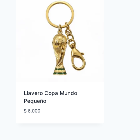
Llavero Copa Mundo
Pequeño
$
6.000