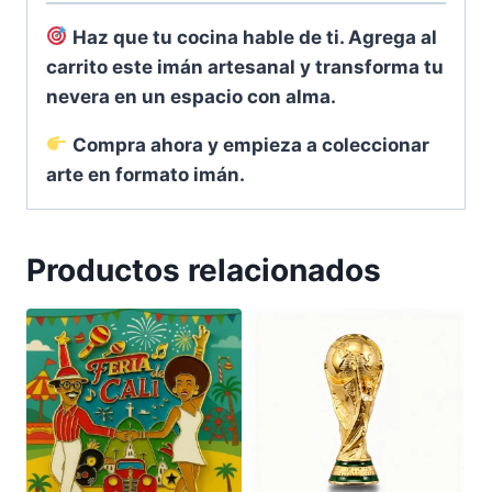
Haz que tu cocina hable de ti. Agrega al
carrito este imán artesanal y transforma tu
nevera en un espacio con alma.
Compra ahora y empieza a coleccionar
arte en formato imán.
Productos relacionados