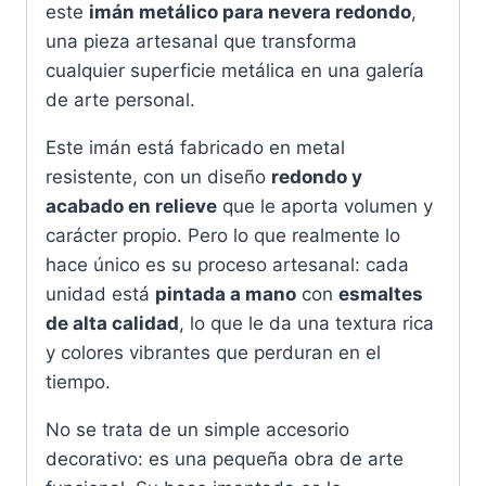
este
imán metálico para nevera redondo
,
una pieza artesanal que transforma
cualquier superficie metálica en una galería
de arte personal.
Este imán está fabricado en metal
resistente, con un diseño
redondo y
acabado en relieve
que le aporta volumen y
carácter propio. Pero lo que realmente lo
hace único es su proceso artesanal: cada
unidad está
pintada a mano
con
esmaltes
de alta calidad
, lo que le da una textura rica
y colores vibrantes que perduran en el
tiempo.
No se trata de un simple accesorio
decorativo: es una pequeña obra de arte