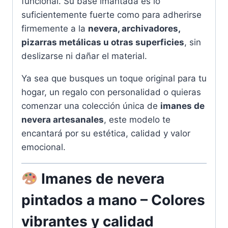
funcional. Su base imantada es lo
suficientemente fuerte como para adherirse
firmemente a la
nevera, archivadores,
pizarras metálicas u otras superficies
, sin
deslizarse ni dañar el material.
Ya sea que busques un toque original para tu
hogar, un regalo con personalidad o quieras
comenzar una colección única de
imanes de
nevera artesanales
, este modelo te
encantará por su estética, calidad y valor
emocional.
Imanes de nevera
pintados a mano – Colores
vibrantes y calidad