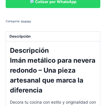
Cotizar por WhatsApp
Categoría:
imanes
Descripción
Descripción
Imán metálico para nevera
redondo – Una pieza
artesanal que marca la
diferencia
Decora tu cocina con estilo y originalidad con