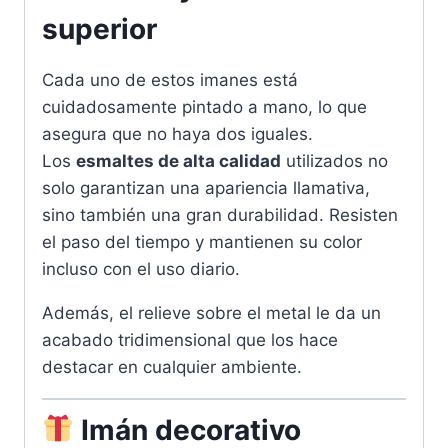
superior
Cada uno de estos imanes está
cuidadosamente pintado a mano, lo que
asegura que no haya dos iguales.
Los
esmaltes de alta calidad
utilizados no
solo garantizan una apariencia llamativa,
sino también una gran durabilidad. Resisten
el paso del tiempo y mantienen su color
incluso con el uso diario.
Además, el relieve sobre el metal le da un
acabado tridimensional que los hace
destacar en cualquier ambiente.
Imán decorativo