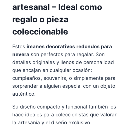
artesanal – Ideal como
regalo o pieza
coleccionable
Estos
imanes decorativos redondos para
nevera
son perfectos para regalar. Son
detalles originales y llenos de personalidad
que encajan en cualquier ocasión:
cumpleaños, souvenirs, o simplemente para
sorprender a alguien especial con un objeto
auténtico.
Su diseño compacto y funcional también los
hace ideales para coleccionistas que valoran
la artesanía y el diseño exclusivo.