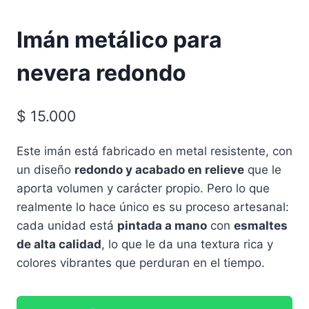
Imán metálico para
nevera redondo
$
15.000
Este imán está fabricado en metal resistente, con
un diseño
redondo y acabado en relieve
que le
aporta volumen y carácter propio. Pero lo que
realmente lo hace único es su proceso artesanal:
cada unidad está
pintada a mano
con
esmaltes
de alta calidad
, lo que le da una textura rica y
colores vibrantes que perduran en el tiempo.