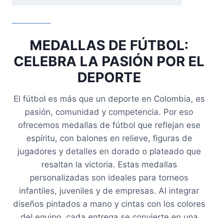
MEDALLAS DE FÚTBOL:
CELEBRA LA PASIÓN POR EL
DEPORTE
El fútbol es más que un deporte en Colombia, es
pasión, comunidad y competencia. Por eso
ofrecemos medallas de fútbol que reflejan ese
espíritu, con balones en relieve, figuras de
jugadores y detalles en dorado o plateado que
resaltan la victoria. Estas medallas
personalizadas son ideales para torneos
infantiles, juveniles y de empresas. Al integrar
diseños pintados a mano y cintas con los colores
del equipo, cada entrega se convierte en una