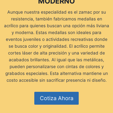
MODERNO
Aunque nuestra especialidad es el zamac por su
resistencia, también fabricamos medallas en
acrílico para quienes buscan una opción más liviana
y moderna. Estas medallas son ideales para
eventos juveniles o actividades recreativas donde
se busca color y originalidad. El acrílico permite
cortes láser de alta precisión y una variedad de
acabados brillantes. Al igual que las metálicas,
pueden personalizarse con cintas de colores y
grabados especiales. Esta alternativa mantiene un
costo accesible sin sacrificar presencia ni diseño.
Cotiza Ahora