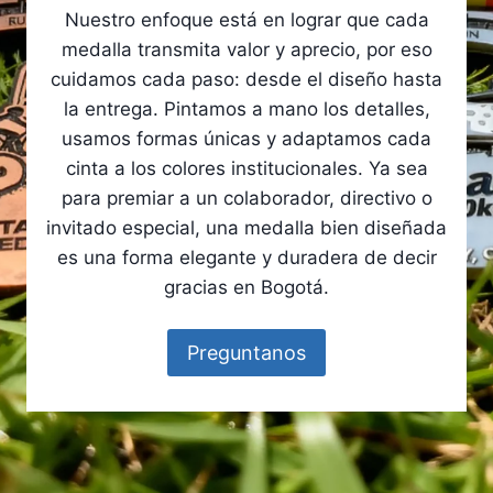
Nuestro enfoque está en lograr que cada
medalla transmita valor y aprecio, por eso
cuidamos cada paso: desde el diseño hasta
la entrega. Pintamos a mano los detalles,
usamos formas únicas y adaptamos cada
cinta a los colores institucionales. Ya sea
para premiar a un colaborador, directivo o
invitado especial, una medalla bien diseñada
es una forma elegante y duradera de decir
gracias en Bogotá.
Preguntanos