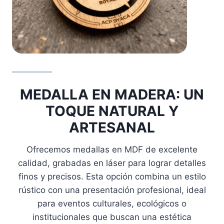
MEDALLA EN MADERA: UN
TOQUE NATURAL Y
ARTESANAL
Ofrecemos medallas en MDF de excelente
calidad, grabadas en láser para lograr detalles
finos y precisos. Esta opción combina un estilo
rústico con una presentación profesional, ideal
para eventos culturales, ecológicos o
institucionales que buscan una estética