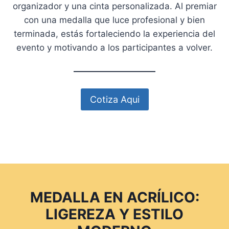
organizador y una cinta personalizada. Al premiar
con una medalla que luce profesional y bien
terminada, estás fortaleciendo la experiencia del
evento y motivando a los participantes a volver.
Cotiza Aqui
MEDALLA EN ACRÍLICO:
LIGEREZA Y ESTILO