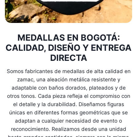
MEDALLAS EN BOGOTÁ:
CALIDAD, DISEÑO Y ENTREGA
DIRECTA
Somos fabricantes de medallas de alta calidad en
zamac, una aleación metálica resistente y
adaptable con baños dorados, plateados y de
otros tonos. Cada pieza refleja el compromiso con
el detalle y la durabilidad. Diseñamos figuras
únicas en diferentes formas geométricas que se
adaptan a cualquier necesidad de evento o
reconocimiento. Realizamos desde una unidad