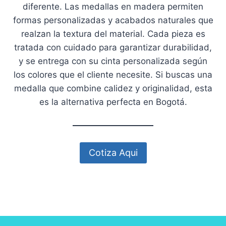
diferente. Las medallas en madera permiten
formas personalizadas y acabados naturales que
realzan la textura del material. Cada pieza es
tratada con cuidado para garantizar durabilidad,
y se entrega con su cinta personalizada según
los colores que el cliente necesite. Si buscas una
medalla que combine calidez y originalidad, esta
es la alternativa perfecta en Bogotá.
Cotiza Aqui