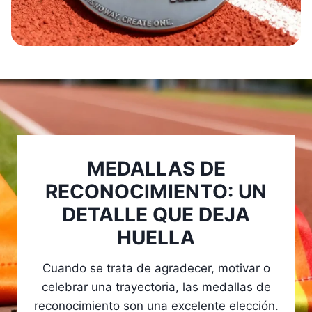
MEDALLAS DE
RECONOCIMIENTO: UN
DETALLE QUE DEJA
HUELLA
Cuando se trata de agradecer, motivar o
celebrar una trayectoria, las medallas de
reconocimiento son una excelente elección.