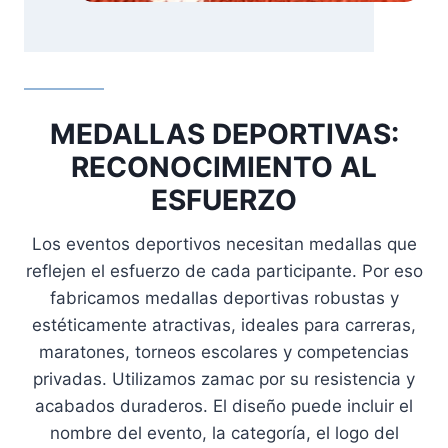
MEDALLAS DEPORTIVAS:
RECONOCIMIENTO AL
ESFUERZO
Los eventos deportivos necesitan medallas que
reflejen el esfuerzo de cada participante. Por eso
fabricamos medallas deportivas robustas y
estéticamente atractivas, ideales para carreras,
maratones, torneos escolares y competencias
privadas. Utilizamos zamac por su resistencia y
acabados duraderos. El diseño puede incluir el
nombre del evento, la categoría, el logo del