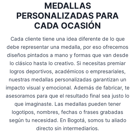
MEDALLAS
PERSONALIZADAS PARA
CADA OCASIÓN
Cada cliente tiene una idea diferente de lo que
debe representar una medalla, por eso ofrecemos
diseños pintados a mano y formas que van desde
lo clásico hasta lo creativo. Si necesitas premiar
logros deportivos, académicos o empresariales,
nuestras medallas personalizadas garantizan un
impacto visual y emocional. Además de fabricar, te
asesoramos para que el resultado final sea justo lo
que imaginaste. Las medallas pueden tener
logotipos, nombres, fechas o frases grabadas
según tu necesidad. En Bogotá, somos tu aliado
directo sin intermediarios.