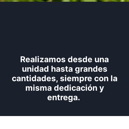
Realizamos desde una
unidad hasta grandes
cantidades, siempre con la
misma dedicación y
entrega.