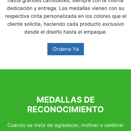
hasta grandes cantidades, siempre con la misma
dedicación y entrega. Las medallas vienen con su
respectiva cinta personalizada en los colores que el
cliente solicite, haciendo cada producto exclusivo
desde el diseño hasta el empaque.
Ordena Ya
MEDALLAS DE
RECONOCIMIENTO
Cuando se trata de agradecer, motivar o celebrar