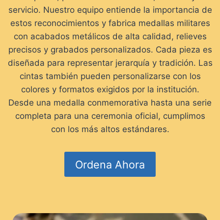
servicio. Nuestro equipo entiende la importancia de
estos reconocimientos y fabrica medallas militares
con acabados metálicos de alta calidad, relieves
precisos y grabados personalizados. Cada pieza es
diseñada para representar jerarquía y tradición. Las
cintas también pueden personalizarse con los
colores y formatos exigidos por la institución.
Desde una medalla conmemorativa hasta una serie
completa para una ceremonia oficial, cumplimos
con los más altos estándares.
Ordena Ahora