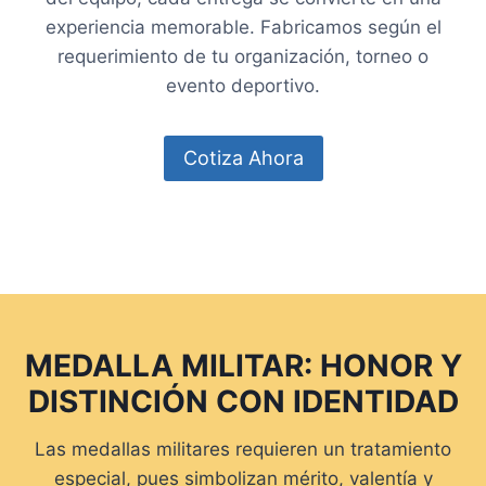
experiencia memorable. Fabricamos según el
requerimiento de tu organización, torneo o
evento deportivo.
Cotiza Ahora
MEDALLA MILITAR: HONOR Y
DISTINCIÓN CON IDENTIDAD
Las medallas militares requieren un tratamiento
especial, pues simbolizan mérito, valentía y