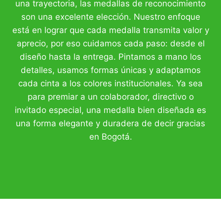
una trayectoria, las medallas de reconocimiento
son una excelente elección. Nuestro enfoque
está en lograr que cada medalla transmita valor y
aprecio, por eso cuidamos cada paso: desde el
diseño hasta la entrega. Pintamos a mano los
detalles, usamos formas únicas y adaptamos
cada cinta a los colores institucionales. Ya sea
para premiar a un colaborador, directivo o
invitado especial, una medalla bien diseñada es
una forma elegante y duradera de decir gracias
en Bogotá.