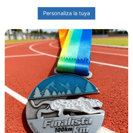
Personaliza la tuya