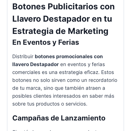
Botones Publicitarios con
Llavero Destapador en tu
Estrategia de Marketing
En Eventos y Ferias
Distribuir
botones promocionales con
llavero Destapador
en eventos y ferias
comerciales es una estrategia eficaz. Estos
botones no solo sirven como un recordatorio
de tu marca, sino que también atraen a
posibles clientes interesados en saber más
sobre tus productos o servicios.
Campañas de Lanzamiento