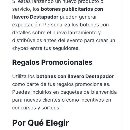
Si estás lanzando un nuevo producto o
servicio, los
botones publicitarios con
llavero Destapador
pueden generar
expectación. Personaliza los botones con
detalles sobre el nuevo lanzamiento y
distribúyelos antes del evento para crear un
«hype» entre tus seguidores.
Regalos Promocionales
Utiliza los
botones con llavero Destapador
como parte de tus regalos promocionales.
Puedes incluirlos en paquetes de bienvenida
para nuevos clientes o como incentivos en
concursos y sorteos.
Por Qué Elegir