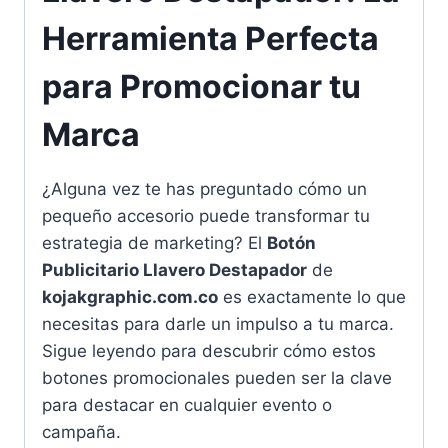
Herramienta Perfecta
para Promocionar tu
Marca
¿Alguna vez te has preguntado cómo un
pequeño accesorio puede transformar tu
estrategia de marketing? El
Botón
Publicitario Llavero Destapador
de
kojakgraphic.com.co
es exactamente lo que
necesitas para darle un impulso a tu marca.
Sigue leyendo para descubrir cómo estos
botones promocionales pueden ser la clave
para destacar en cualquier evento o
campaña.