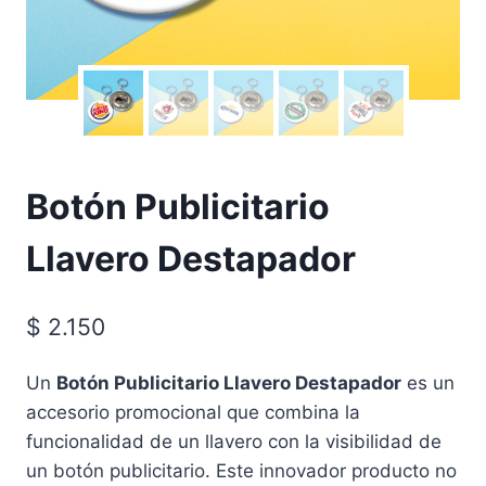
Botón Publicitario
Llavero Destapador
$
2.150
Un
Botón Publicitario Llavero Destapador
es un
accesorio promocional que combina la
funcionalidad de un llavero con la visibilidad de
un botón publicitario. Este innovador producto no