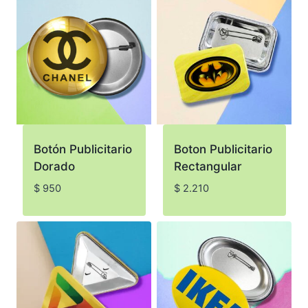
Botón Publicitario
Boton Publicitario
Dorado
Rectangular
$
950
$
2.210