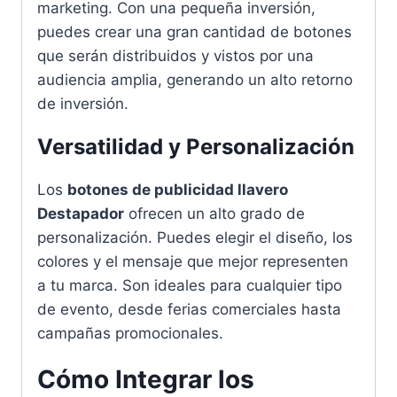
marketing. Con una pequeña inversión,
puedes crear una gran cantidad de botones
que serán distribuidos y vistos por una
audiencia amplia, generando un alto retorno
de inversión.
Versatilidad y Personalización
Los
botones de publicidad llavero
Destapador
ofrecen un alto grado de
personalización. Puedes elegir el diseño, los
colores y el mensaje que mejor representen
a tu marca. Son ideales para cualquier tipo
de evento, desde ferias comerciales hasta
campañas promocionales.
Cómo Integrar los