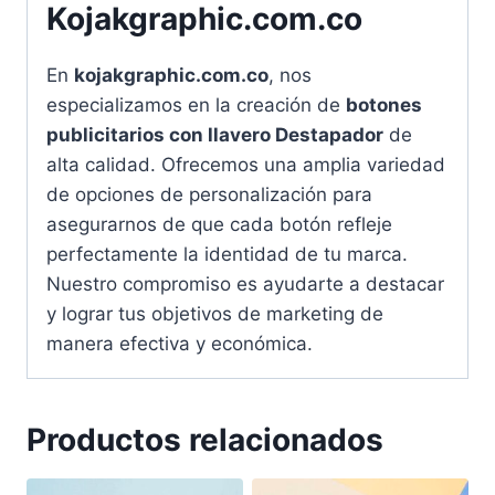
Kojakgraphic.com.co
En
kojakgraphic.com.co
, nos
especializamos en la creación de
botones
publicitarios con llavero Destapador
de
alta calidad. Ofrecemos una amplia variedad
de opciones de personalización para
asegurarnos de que cada botón refleje
perfectamente la identidad de tu marca.
Nuestro compromiso es ayudarte a destacar
y lograr tus objetivos de marketing de
manera efectiva y económica.
Productos relacionados