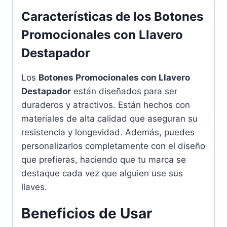
Características de los Botones
Promocionales con Llavero
Destapador
Los
Botones Promocionales con Llavero
Destapador
están diseñados para ser
duraderos y atractivos. Están hechos con
materiales de alta calidad que aseguran su
resistencia y longevidad. Además, puedes
personalizarlos completamente con el diseño
que prefieras, haciendo que tu marca se
destaque cada vez que alguien use sus
llaves.
Beneficios de Usar