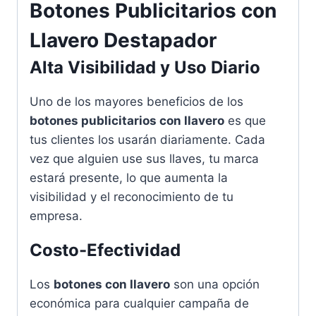
Botones Publicitarios con
Llavero Destapador
Alta Visibilidad y Uso Diario
Uno de los mayores beneficios de los
botones publicitarios con llavero
es que
tus clientes los usarán diariamente. Cada
vez que alguien use sus llaves, tu marca
estará presente, lo que aumenta la
visibilidad y el reconocimiento de tu
empresa.
Costo-Efectividad
Los
botones con llavero
son una opción
económica para cualquier campaña de