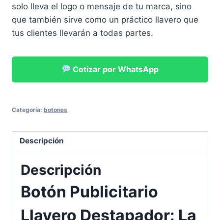
solo lleva el logo o mensaje de tu marca, sino
que también sirve como un práctico llavero que
tus clientes llevarán a todas partes.
Cotizar por WhatsApp
Categoría:
botones
Descripción
Descripción
Botón Publicitario
Llavero Destapador: La