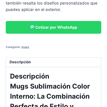
también resalta los diseños personalizados que
puedes aplicar en el exterior.
Cotizar por WhatsApp
Categoría:
mugs
Descripción
Descripción
Mugs Sublimación Color
Interno: La Combinación
Perfecta de Estilo y