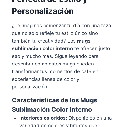
Personalización
¿Te imaginas comenzar tu día con una taza
que no solo refleje tu estilo único sino
también tu creatividad? Los
mugs
sublimacion color interno
te ofrecen justo
eso y mucho más. Sigue leyendo para
descubrir cómo estos mugs pueden
transformar tus momentos de café en
experiencias llenas de color y
personalización.
Características de los Mugs
Sublimación Color Interno
Interiores coloridos:
Disponibles en una
variedad de colores vibrantes que