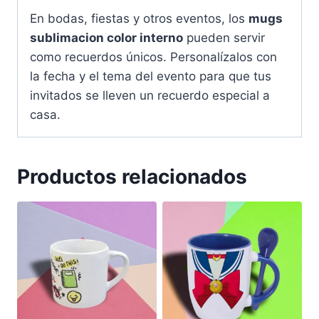
En bodas, fiestas y otros eventos, los
mugs
sublimacion color interno
pueden servir
como recuerdos únicos. Personalízalos con
la fecha y el tema del evento para que tus
invitados se lleven un recuerdo especial a
casa.
Productos relacionados