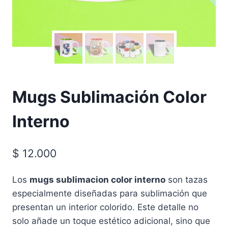
Mugs Sublimación Color
Interno
$
12.000
Los
mugs sublimacion color interno
son tazas
especialmente diseñadas para sublimación que
presentan un interior colorido. Este detalle no
solo añade un toque estético adicional, sino que