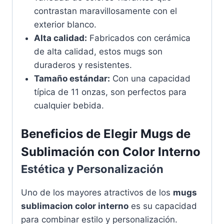
contrastan maravillosamente con el
exterior blanco.
Alta calidad:
Fabricados con cerámica
de alta calidad, estos mugs son
duraderos y resistentes.
Tamaño estándar:
Con una capacidad
típica de 11 onzas, son perfectos para
cualquier bebida.
Beneficios de Elegir Mugs de
Sublimación con Color Interno
Estética y Personalización
Uno de los mayores atractivos de los
mugs
sublimacion color interno
es su capacidad
para combinar estilo y personalización.