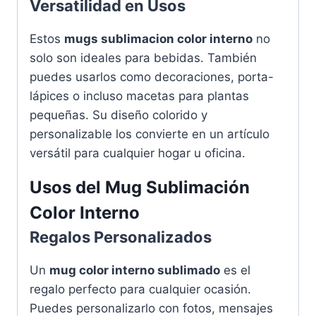
Versatilidad en Usos
Estos
mugs sublimacion color interno
no
solo son ideales para bebidas. También
puedes usarlos como decoraciones, porta-
lápices o incluso macetas para plantas
pequeñas. Su diseño colorido y
personalizable los convierte en un artículo
versátil para cualquier hogar u oficina.
Usos del Mug Sublimación
Color Interno
Regalos Personalizados
Un
mug color interno sublimado
es el
regalo perfecto para cualquier ocasión.
Puedes personalizarlo con fotos, mensajes