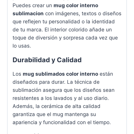
Puedes crear un
mug color interno
sublimacion
con imágenes, textos o diseños
que reflejen tu personalidad o la identidad
de tu marca. El interior colorido añade un
toque de diversión y sorpresa cada vez que
lo usas.
Durabilidad y Calidad
Los
mug sublimados color interno
están
diseñados para durar. La técnica de
sublimación asegura que los diseños sean
resistentes a los lavados y al uso diario.
Además, la cerámica de alta calidad
garantiza que el mug mantenga su
apariencia y funcionalidad con el tiempo.