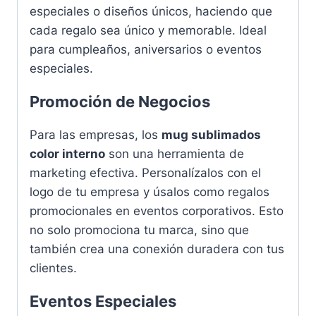
especiales o diseños únicos, haciendo que
cada regalo sea único y memorable. Ideal
para cumpleaños, aniversarios o eventos
especiales.
Promoción de Negocios
Para las empresas, los
mug sublimados
color interno
son una herramienta de
marketing efectiva. Personalízalos con el
logo de tu empresa y úsalos como regalos
promocionales en eventos corporativos. Esto
no solo promociona tu marca, sino que
también crea una conexión duradera con tus
clientes.
Eventos Especiales