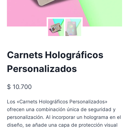
Carnets Holográficos
Personalizados
$
10.700
Los «Carnets Holográficos Personalizados»
ofrecen una combinación única de seguridad y
personalización. Al incorporar un holograma en el
diseño, se añade una capa de protección visual