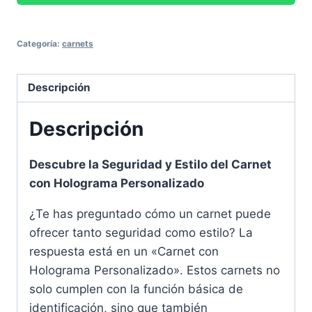
Categoría:
carnets
Descripción
Descripción
Descubre la Seguridad y Estilo del Carnet
con Holograma Personalizado
¿Te has preguntado cómo un carnet puede
ofrecer tanto seguridad como estilo? La
respuesta está en un «Carnet con
Holograma Personalizado». Estos carnets no
solo cumplen con la función básica de
identificación, sino que también