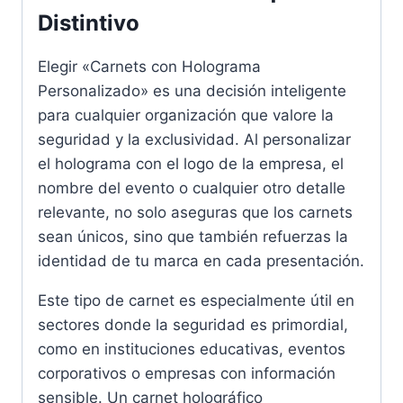
Distintivo
Elegir «Carnets con Holograma
Personalizado» es una decisión inteligente
para cualquier organización que valore la
seguridad y la exclusividad. Al personalizar
el holograma con el logo de la empresa, el
nombre del evento o cualquier otro detalle
relevante, no solo aseguras que los carnets
sean únicos, sino que también refuerzas la
identidad de tu marca en cada presentación.
Este tipo de carnet es especialmente útil en
sectores donde la seguridad es primordial,
como en instituciones educativas, eventos
corporativos o empresas con información
sensible. Un carnet holográfico