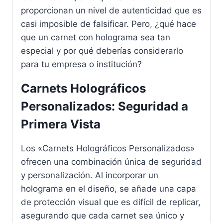
proporcionan un nivel de autenticidad que es
casi imposible de falsificar. Pero, ¿qué hace
que un carnet con holograma sea tan
especial y por qué deberías considerarlo
para tu empresa o institución?
Carnets Holográficos
Personalizados: Seguridad a
Primera Vista
Los «Carnets Holográficos Personalizados»
ofrecen una combinación única de seguridad
y personalización. Al incorporar un
holograma en el diseño, se añade una capa
de protección visual que es difícil de replicar,
asegurando que cada carnet sea único y