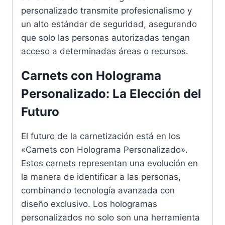
personalizado transmite profesionalismo y
un alto estándar de seguridad, asegurando
que solo las personas autorizadas tengan
acceso a determinadas áreas o recursos.
Carnets con Holograma
Personalizado: La Elección del
Futuro
El futuro de la carnetización está en los
«Carnets con Holograma Personalizado».
Estos carnets representan una evolución en
la manera de identificar a las personas,
combinando tecnología avanzada con
diseño exclusivo. Los hologramas
personalizados no solo son una herramienta