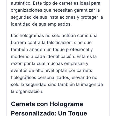
auténtico. Este tipo de carnet es ideal para
organizaciones que necesitan garantizar la
seguridad de sus instalaciones y proteger la
identidad de sus empleados.
Los hologramas no solo actúan como una
barrera contra la falsificación, sino que
también añaden un toque profesional y
moderno a cada identificación. Esta es la
razón por la cual muchas empresas y
eventos de alto nivel optan por carnets
holográficos personalizados, elevando no
solo la seguridad sino también la imagen de
la organización.
Carnets con Holograma
Personalizado: Un Toque