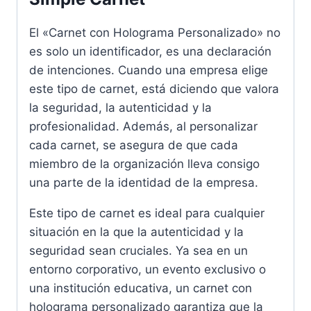
El «Carnet con Holograma Personalizado» no
es solo un identificador, es una declaración
de intenciones. Cuando una empresa elige
este tipo de carnet, está diciendo que valora
la seguridad, la autenticidad y la
profesionalidad. Además, al personalizar
cada carnet, se asegura de que cada
miembro de la organización lleva consigo
una parte de la identidad de la empresa.
Este tipo de carnet es ideal para cualquier
situación en la que la autenticidad y la
seguridad sean cruciales. Ya sea en un
entorno corporativo, un evento exclusivo o
una institución educativa, un carnet con
holograma personalizado garantiza que la