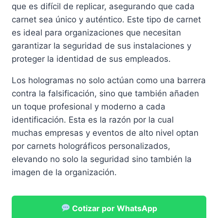
que es difícil de replicar, asegurando que cada
carnet sea único y auténtico. Este tipo de carnet
es ideal para organizaciones que necesitan
garantizar la seguridad de sus instalaciones y
proteger la identidad de sus empleados.
Los hologramas no solo actúan como una barrera
contra la falsificación, sino que también añaden
un toque profesional y moderno a cada
identificación. Esta es la razón por la cual
muchas empresas y eventos de alto nivel optan
por carnets holográficos personalizados,
elevando no solo la seguridad sino también la
imagen de la organización.
Cotizar por WhatsApp