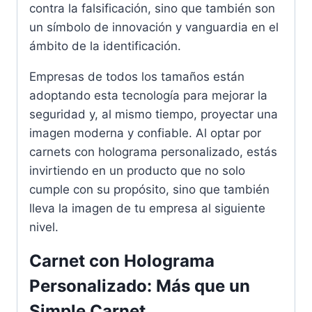
contra la falsificación, sino que también son
un símbolo de innovación y vanguardia en el
ámbito de la identificación.
Empresas de todos los tamaños están
adoptando esta tecnología para mejorar la
seguridad y, al mismo tiempo, proyectar una
imagen moderna y confiable. Al optar por
carnets con holograma personalizado, estás
invirtiendo en un producto que no solo
cumple con su propósito, sino que también
lleva la imagen de tu empresa al siguiente
nivel.
Carnet con Holograma
Personalizado: Más que un
Simple Carnet