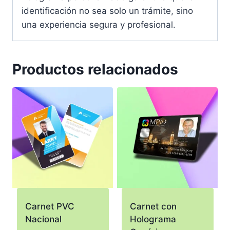
identificación no sea solo un trámite, sino
una experiencia segura y profesional.
Productos relacionados
Carnet PVC
Carnet con
Nacional
Holograma